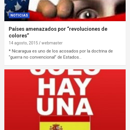
NOTICIAS
Países amenazados por “revoluciones de
colores”
14 agosto, 2015
webmaster
* Nicaragua es uno de los acosados por la doctrina de
“guerra no convencional” de Estados…