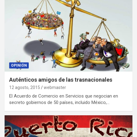
OPINIÓN
Auténticos amigos de las trasnacionales
12 agosto, 2015
webmaster
El Acuerdo de Comercio en Servicios que negocian en
secreto gobiernos de 50 países, incluido México,…