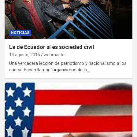
NOTICIAS
La de Ecuador sí es sociedad civil
14 agosto, 2015
webmaster
Una verdadera lección de patriotismo y nacionalismo a los
que se hacen llamar “organismos de la…