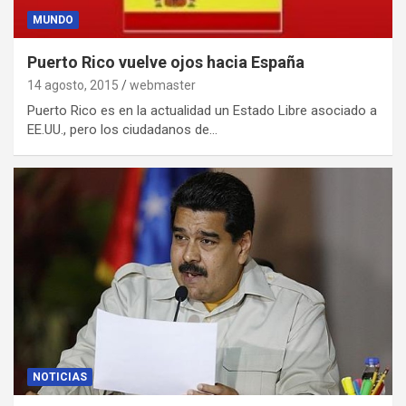
MUNDO
Puerto Rico vuelve ojos hacia España
14 agosto, 2015
webmaster
Puerto Rico es en la actualidad un Estado Libre asociado a
EE.UU., pero los ciudadanos de…
NOTICIAS