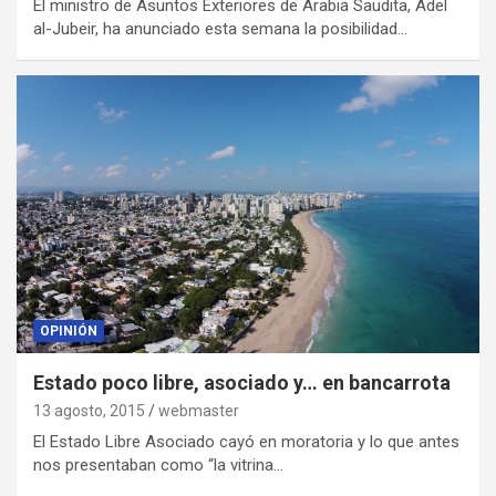
El ministro de Asuntos Exteriores de Arabia Saudita, Adel
al-Jubeir, ha anunciado esta semana la posibilidad…
OPINIÓN
Estado poco libre, asociado y… en bancarrota
13 agosto, 2015
webmaster
El Estado Libre Asociado cayó en moratoria y lo que antes
nos presentaban como “la vitrina…