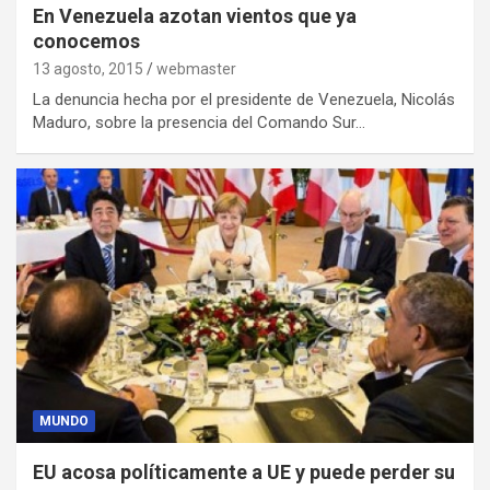
En Venezuela azotan vientos que ya
conocemos
13 agosto, 2015
webmaster
La denuncia hecha por el presidente de Venezuela, Nicolás
Maduro, sobre la presencia del Comando Sur…
MUNDO
EU acosa políticamente a UE y puede perder su