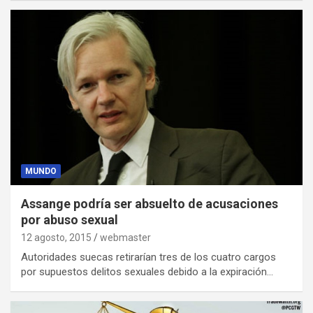
MUNDO
Assange podría ser absuelto de acusaciones
por abuso sexual
12 agosto, 2015
webmaster
Autoridades suecas retirarían tres de los cuatro cargos
por supuestos delitos sexuales debido a la expiración…