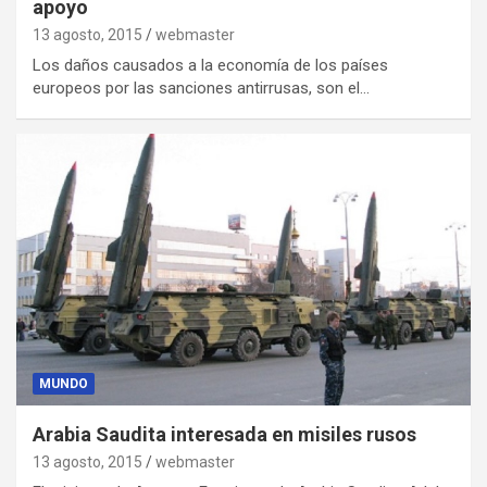
apoyo
13 agosto, 2015
webmaster
Los daños causados a la economía de los países
europeos por las sanciones antirrusas, son el…
MUNDO
Arabia Saudita interesada en misiles rusos
13 agosto, 2015
webmaster