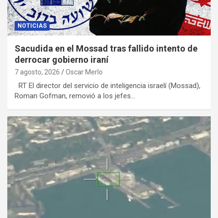
NOTICIAS
Sacudida en el Mossad tras fallido intento de
derrocar gobierno iraní
7 agosto, 2026
Oscar Merlo
RT El director del servicio de inteligencia israelí (Mossad),
Roman Gofman, removió a los jefes…