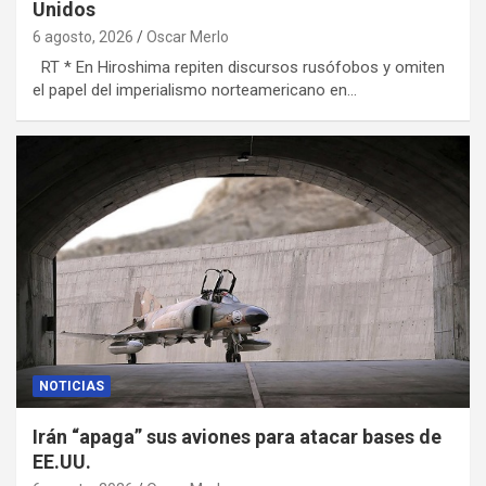
Unidos
6 agosto, 2026
Oscar Merlo
RT * En Hiroshima repiten discursos rusófobos y omiten
el papel del imperialismo norteamericano en…
NOTICIAS
Irán “apaga” sus aviones para atacar bases de
EE.UU.