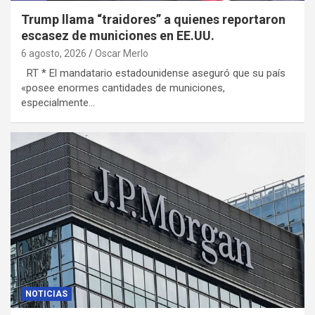
Trump llama “traidores” a quienes reportaron
escasez de municiones en EE.UU.
6 agosto, 2026
Oscar Merlo
RT * El mandatario estadounidense aseguró que su país
«posee enormes cantidades de municiones,
especialmente…
NOTICIAS