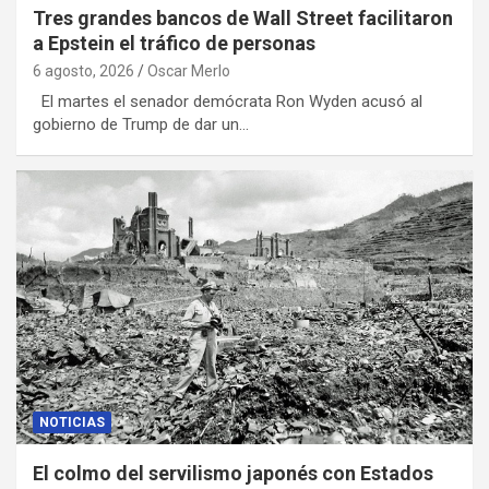
Tres grandes bancos de Wall Street facilitaron
a Epstein el tráfico de personas
6 agosto, 2026
Oscar Merlo
El martes el senador demócrata Ron Wyden acusó al
gobierno de Trump de dar un…
NOTICIAS
El colmo del servilismo japonés con Estados