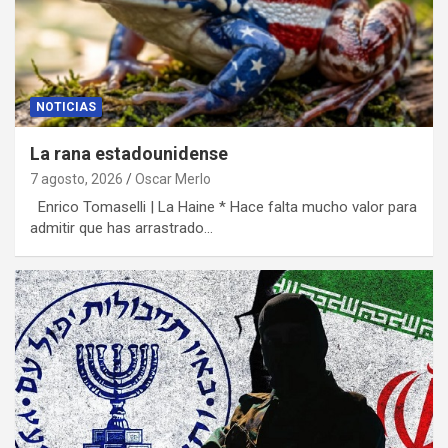
NOTICIAS
La rana estadounidense
7 agosto, 2026
Oscar Merlo
Enrico Tomaselli | La Haine * Hace falta mucho valor para
admitir que has arrastrado…