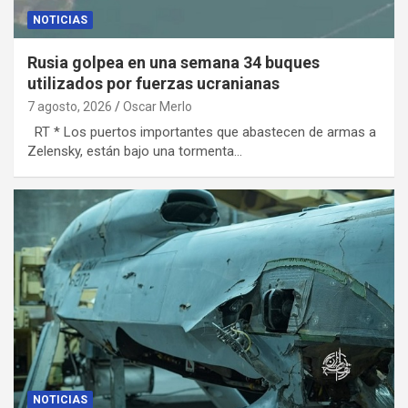
NOTICIAS
Rusia golpea en una semana 34 buques
utilizados por fuerzas ucranianas
7 agosto, 2026
Oscar Merlo
RT * Los puertos importantes que abastecen de armas a
Zelensky, están bajo una tormenta…
NOTICIAS