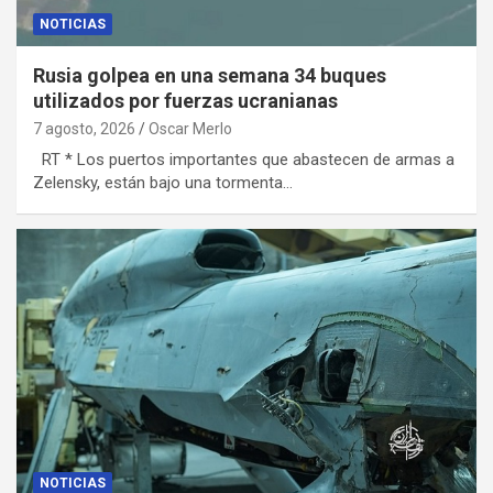
NOTICIAS
Rusia golpea en una semana 34 buques
utilizados por fuerzas ucranianas
7 agosto, 2026
Oscar Merlo
RT * Los puertos importantes que abastecen de armas a
Zelensky, están bajo una tormenta…
NOTICIAS