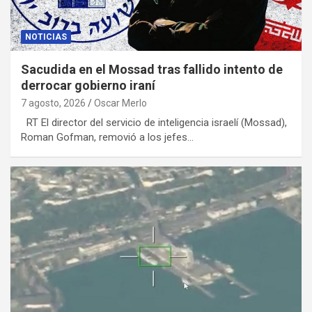
NOTICIAS
Sacudida en el Mossad tras fallido intento de
derrocar gobierno iraní
7 agosto, 2026
Oscar Merlo
RT El director del servicio de inteligencia israelí (Mossad),
Roman Gofman, removió a los jefes…