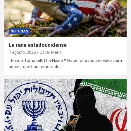
NOTICIAS
La rana estadounidense
7 agosto, 2026
Oscar Merlo
Enrico Tomaselli | La Haine * Hace falta mucho valor para
admitir que has arrastrado…