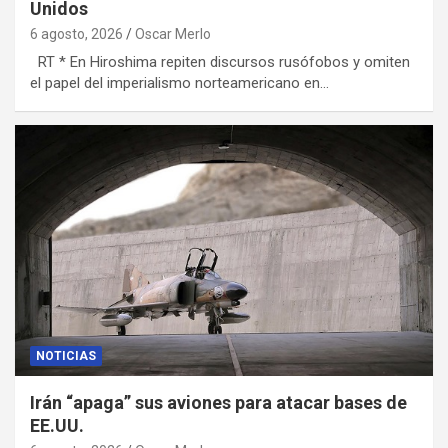
Unidos
6 agosto, 2026
Oscar Merlo
RT * En Hiroshima repiten discursos rusófobos y omiten
el papel del imperialismo norteamericano en…
NOTICIAS
Irán “apaga” sus aviones para atacar bases de
EE.UU.