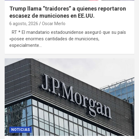
Trump llama “traidores” a quienes reportaron
escasez de municiones en EE.UU.
6 agosto, 2026
Oscar Merlo
RT * El mandatario estadounidense aseguró que su país
«posee enormes cantidades de municiones,
especialmente…
NOTICIAS