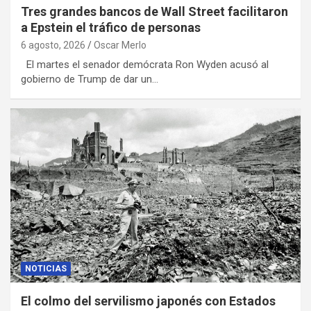
Tres grandes bancos de Wall Street facilitaron
a Epstein el tráfico de personas
6 agosto, 2026
Oscar Merlo
El martes el senador demócrata Ron Wyden acusó al
gobierno de Trump de dar un…
NOTICIAS
El colmo del servilismo japonés con Estados