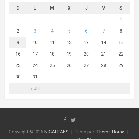
D
L
M
X
J
V
S
1
2
3
4
5
6
7
8
9
10
11
12
13
14
15
16
17
18
19
20
21
22
23
24
25
26
27
28
29
30
31
« Jul
Copyright ©2026
NICALEAKS
Tema por:
Theme Horse