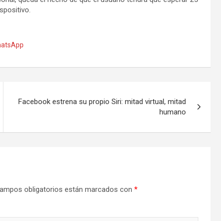
spositivo.
atsApp
Facebook estrena su propio Siri: mitad virtual, mitad
humano
ampos obligatorios están marcados con
*