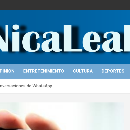
PINIÓN
ENTRETENIMIENTO
CULTURA
DEPORTES
conversaciones de WhatsApp