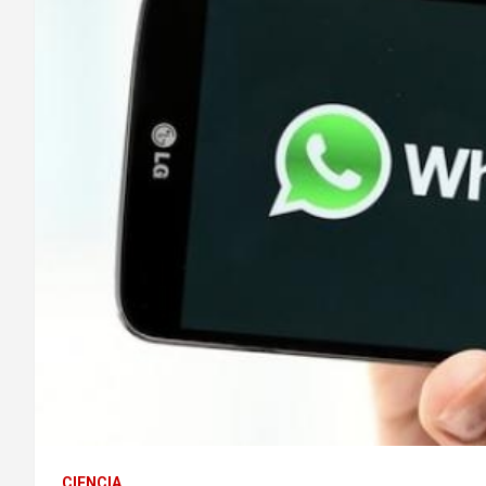
CIENCIA