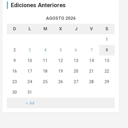
Ediciones Anteriores
AGOSTO 2026
D
L
M
X
J
V
S
1
2
3
4
5
6
7
8
9
10
11
12
13
14
15
16
17
18
19
20
21
22
23
24
25
26
27
28
29
30
31
« Jul