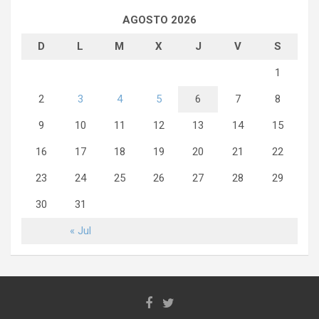
AGOSTO 2026
D
L
M
X
J
V
S
1
2
3
4
5
6
7
8
9
10
11
12
13
14
15
16
17
18
19
20
21
22
23
24
25
26
27
28
29
30
31
« Jul