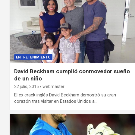
ENTRETENIMIENTO
David Beckham cumplió conmovedor sueño
de un niño
22 julio, 2015
webmaster
El ex crack inglés David Beckham demostró su gran
corazón tras visitar en Estados Unidos a…