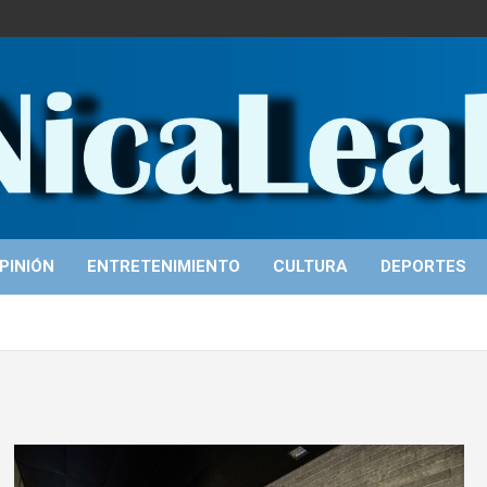
PINIÓN
ENTRETENIMIENTO
CULTURA
DEPORTES