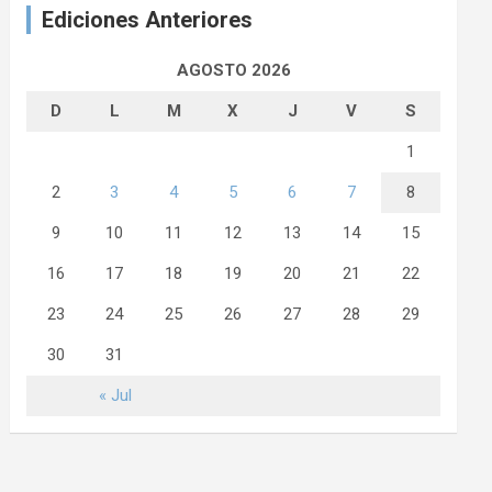
Ediciones Anteriores
AGOSTO 2026
D
L
M
X
J
V
S
1
2
3
4
5
6
7
8
9
10
11
12
13
14
15
16
17
18
19
20
21
22
23
24
25
26
27
28
29
30
31
« Jul