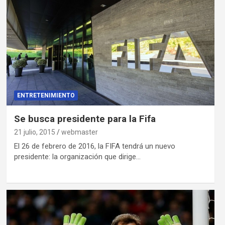
ENTRETENIMIENTO
Se busca presidente para la Fifa
21 julio, 2015
webmaster
El 26 de febrero de 2016, la FIFA tendrá un nuevo
presidente: la organización que dirige…