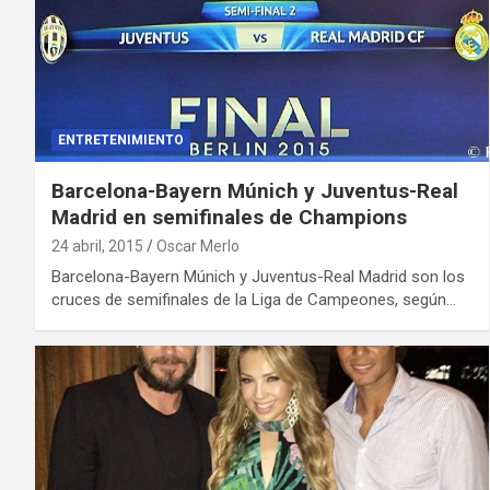
ENTRETENIMIENTO
Barcelona-Bayern Múnich y Juventus-Real
Madrid en semifinales de Champions
24 abril, 2015
Oscar Merlo
Barcelona-Bayern Múnich y Juventus-Real Madrid son los
cruces de semifinales de la Liga de Campeones, según…