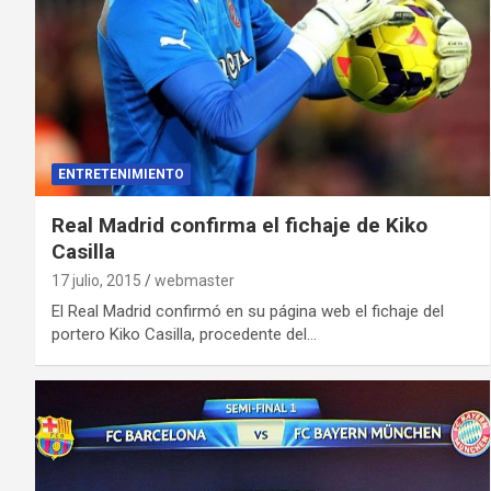
ENTRETENIMIENTO
Real Madrid confirma el fichaje de Kiko
Casilla
17 julio, 2015
webmaster
El Real Madrid confirmó en su página web el fichaje del
portero Kiko Casilla, procedente del…