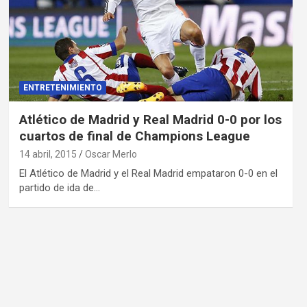
ENTRETENIMIENTO
Atlético de Madrid y Real Madrid 0-0 por los
cuartos de final de Champions League
14 abril, 2015
Oscar Merlo
El Atlético de Madrid y el Real Madrid empataron 0-0 en el
partido de ida de…