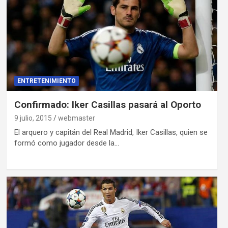
ENTRETENIMIENTO
Confirmado: Iker Casillas pasará al Oporto
9 julio, 2015
webmaster
El arquero y capitán del Real Madrid, Iker Casillas, quien se
formó como jugador desde la…