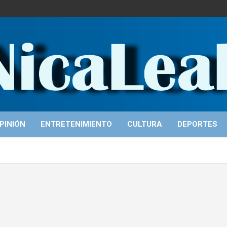
PINIÓN
ENTRETENIMIENTO
CULTURA
DEPORTES