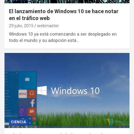
El lanzamiento de Windows 10 se hace notar
en el tráfico web
29 julio, 2015
webmaster
Windows 10 ya está comenzando a ser desplegado en
todo el mundo y su adopción está…
CIENCIA