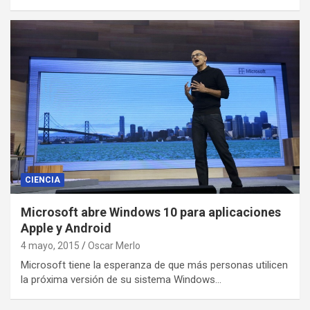
CIENCIA
Microsoft abre Windows 10 para aplicaciones
Apple y Android
4 mayo, 2015
Oscar Merlo
Microsoft tiene la esperanza de que más personas utilicen
la próxima versión de su sistema Windows…