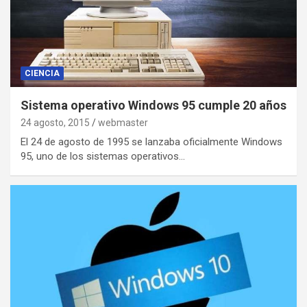
CIENCIA
Sistema operativo Windows 95 cumple 20 años
24 agosto, 2015
webmaster
El 24 de agosto de 1995 se lanzaba oficialmente Windows
95, uno de los sistemas operativos…