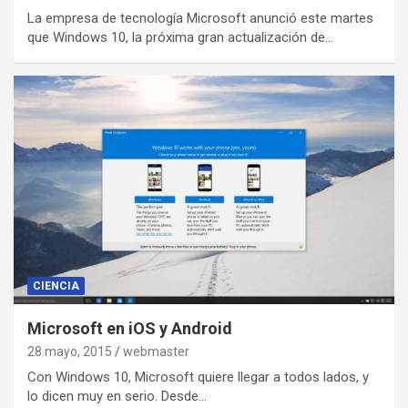
La empresa de tecnología Microsoft anunció este martes
que Windows 10, la próxima gran actualización de…
CIENCIA
Microsoft en iOS y Android
28 mayo, 2015
webmaster
Con Windows 10, Microsoft quiere llegar a todos lados, y
lo dicen muy en serio. Desde…