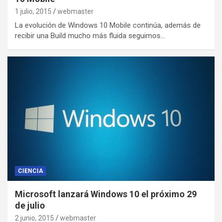
1 julio, 2015
webmaster
La evolución de Windows 10 Mobile continúa, además de
recibir una Build mucho más fluida seguimos…
CIENCIA
Microsoft lanzará Windows 10 el próximo 29
de julio
2 junio, 2015
webmaster