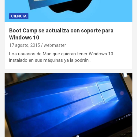
CIENCIA
Boot Camp se actualiza con soporte para
Windows 10
17 agosto, 2015
webmaster
Los usuarios de Mac que quieran tener Windows 10
instalado en sus máquinas ya la podrán…