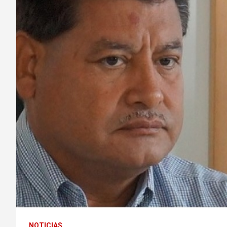
NOTICIAS