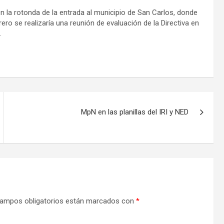
n la rotonda de la entrada al municipio de San Carlos, donde
rero se realizaría una reunión de evaluación de la Directiva en
.
MpN en las planillas del IRI y NED
ampos obligatorios están marcados con
*