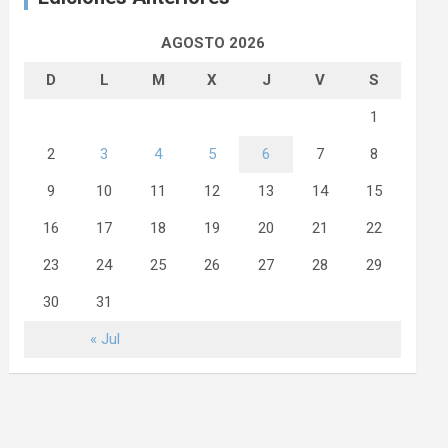
AGOSTO 2026
D
L
M
X
J
V
S
1
2
3
4
5
6
7
8
9
10
11
12
13
14
15
16
17
18
19
20
21
22
23
24
25
26
27
28
29
30
31
« Jul