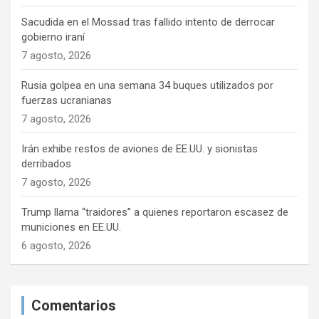
Sacudida en el Mossad tras fallido intento de derrocar
gobierno iraní
7 agosto, 2026
Rusia golpea en una semana 34 buques utilizados por
fuerzas ucranianas
7 agosto, 2026
Irán exhibe restos de aviones de EE.UU. y sionistas
derribados
7 agosto, 2026
Trump llama “traidores” a quienes reportaron escasez de
municiones en EE.UU.
6 agosto, 2026
Comentarios