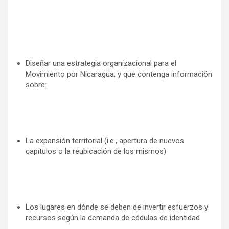
Diseñar una estrategia organizacional para el
Movimiento por Nicaragua, y que contenga información
sobre:
La expansión territorial (i.e., apertura de nuevos
capítulos o la reubicación de los mismos)
Los lugares en dónde se deben de invertir esfuerzos y
recursos según la demanda de cédulas de identidad