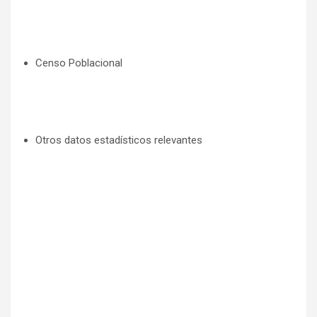
Censo Poblacional
Otros datos estadísticos relevantes