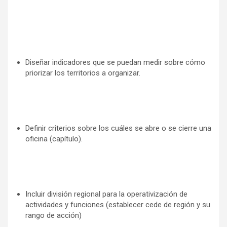
Diseñar indicadores que se puedan medir sobre cómo
priorizar los territorios a organizar.
Definir criterios sobre los cuáles se abre o se cierre una
oficina (capítulo).
Incluir división regional para la operativización de
actividades y funciones (establecer cede de región y su
rango de acción)