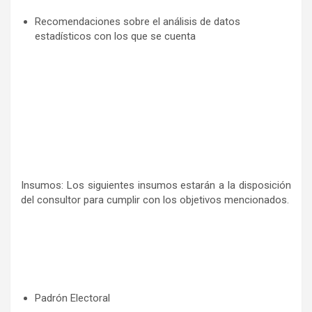
Recomendaciones sobre el análisis de datos
estadísticos con los que se cuenta
Insumos: Los siguientes insumos estarán a la disposición
del consultor para cumplir con los objetivos mencionados.
Padrón Electoral