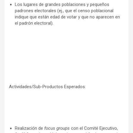
Los lugares de grandes poblaciones y pequeños
padrones electorales (ej., que el censo poblacional
indique que están edad de votar y que no aparecen en
el padrón electoral).
Actividades/Sub-Productos Esperados:
Realización de
focus groups
con el Comité Ejecutivo,