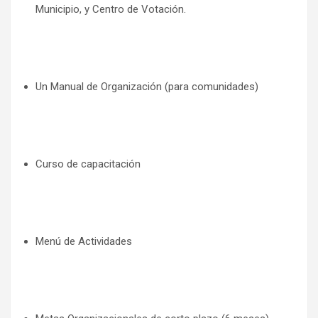
Municipio, y Centro de Votación.
Un Manual de Organización (para comunidades)
Curso de capacitación
Menú de Actividades