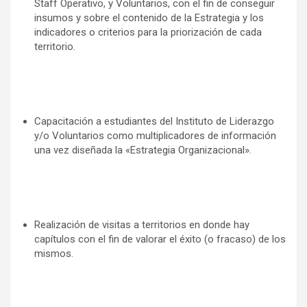
Staff Operativo, y Voluntarios, con el fin de conseguir
insumos y sobre el contenido de la Estrategia y los
indicadores o criterios para la priorización de cada
territorio.
Capacitación a estudiantes del Instituto de Liderazgo
y/o Voluntarios como multiplicadores de información
una vez diseñada la «Estrategia Organizacional».
Realización de visitas a territorios en donde hay
capítulos con el fin de valorar el éxito (o fracaso) de los
mismos.