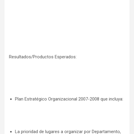
Resultados/Productos Esperados:
Plan Estratégico Organizacional 2007-2008 que incluya:
La prioridad de lugares a organizar por Departamento,