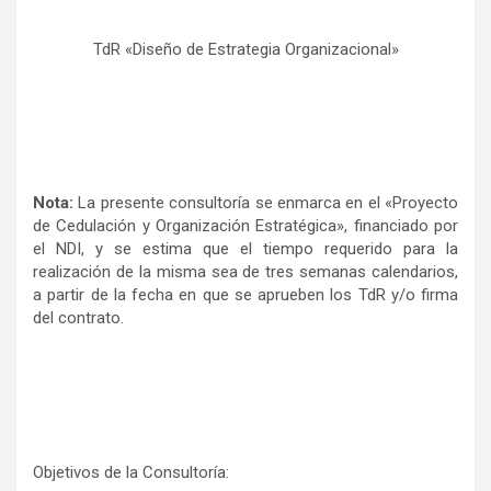
TdR «Diseño de Estrategia Organizacional»
Nota:
La presente consultoría se enmarca en el «Proyecto
de Cedulación y Organización Estratégica», financiado por
el NDI, y se estima que el tiempo requerido para la
realización de la misma sea de tres semanas calendarios,
a partir de la fecha en que se aprueben los TdR y/o firma
del contrato.
Objetivos de la Consultoría: