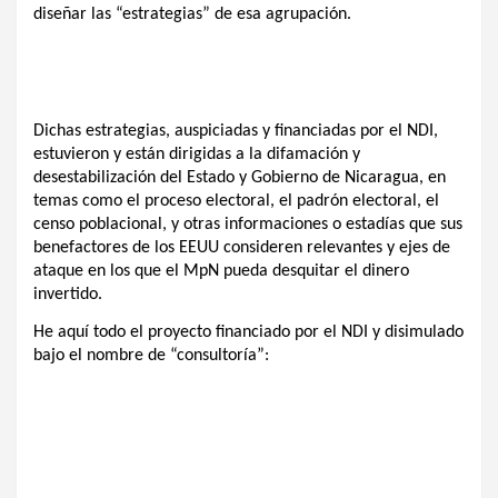
k
p
diseñar las “estrategias” de esa agrupación.
Dichas estrategias, auspiciadas y financiadas por el NDI,
estuvieron y están dirigidas a la difamación y
desestabilización del Estado y Gobierno de Nicaragua, en
temas como el proceso electoral, el padrón electoral, el
censo poblacional, y otras informaciones o estadías que sus
benefactores de los EEUU consideren relevantes y ejes de
ataque en los que el MpN pueda desquitar el dinero
invertido.
He aquí todo el proyecto financiado por el NDI y disimulado
bajo el nombre de “consultoría”: