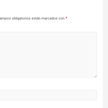
ampos obligatorios están marcados con
*