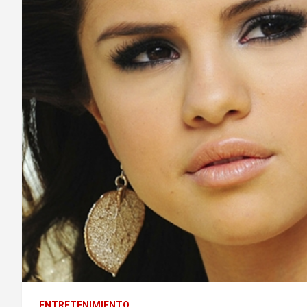
ENTRETENIMIENTO