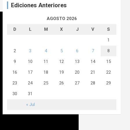
Ediciones Anteriores
AGOSTO 2026
D
L
M
X
J
V
S
1
2
3
4
5
6
7
8
9
10
11
12
13
14
15
16
17
18
19
20
21
22
23
24
25
26
27
28
29
30
31
« Jul