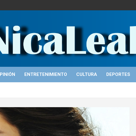
PINIÓN
ENTRETENIMIENTO
CULTURA
DEPORTES