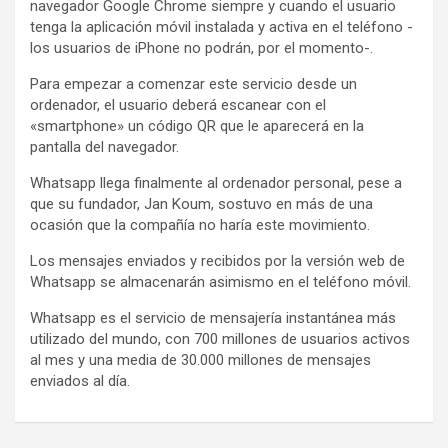
k
p
navegador Google Chrome siempre y cuando el usuario
tenga la aplicación móvil instalada y activa en el teléfono -
los usuarios de iPhone no podrán, por el momento-.
Para empezar a comenzar este servicio desde un
ordenador, el usuario deberá escanear con el
«smartphone» un código QR que le aparecerá en la
pantalla del navegador.
Whatsapp llega finalmente al ordenador personal, pese a
que su fundador, Jan Koum, sostuvo en más de una
ocasión que la compañía no haría este movimiento.
Los mensajes enviados y recibidos por la versión web de
Whatsapp se almacenarán asimismo en el teléfono móvil.
Whatsapp es el servicio de mensajería instantánea más
utilizado del mundo, con 700 millones de usuarios activos
al mes y una media de 30.000 millones de mensajes
enviados al día.