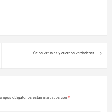
Celos virtuales y cuernos verdaderos
ampos obligatorios están marcados con
*