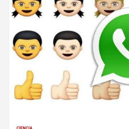
CIENCIA