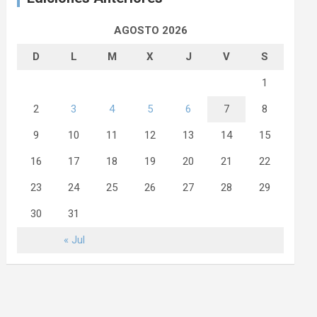
AGOSTO 2026
D
L
M
X
J
V
S
1
2
3
4
5
6
7
8
9
10
11
12
13
14
15
16
17
18
19
20
21
22
23
24
25
26
27
28
29
30
31
« Jul