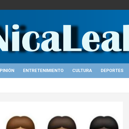
PINIÓN
ENTRETENIMIENTO
CULTURA
DEPORTES