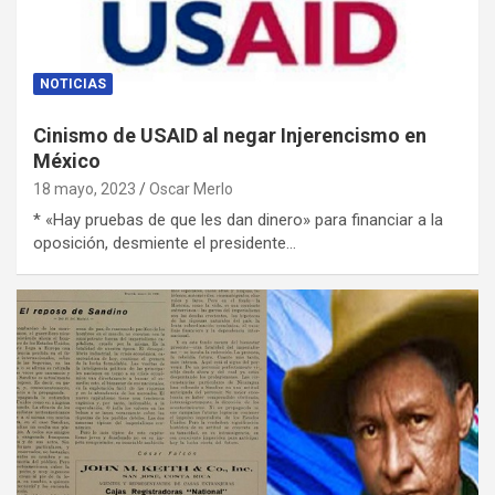
NOTICIAS
Cinismo de USAID al negar Injerencismo en
México
18 mayo, 2023
Oscar Merlo
* «Hay pruebas de que les dan dinero» para financiar a la
oposición, desmiente el presidente…