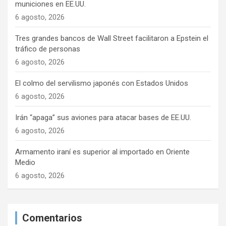
municiones en EE.UU.
6 agosto, 2026
Tres grandes bancos de Wall Street facilitaron a Epstein el
tráfico de personas
6 agosto, 2026
El colmo del servilismo japonés con Estados Unidos
6 agosto, 2026
Irán “apaga” sus aviones para atacar bases de EE.UU.
6 agosto, 2026
Armamento iraní es superior al importado en Oriente
Medio
6 agosto, 2026
Comentarios