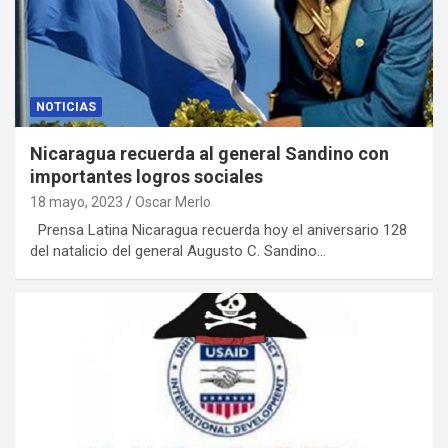
NOTICIAS
Nicaragua recuerda al general Sandino con
importantes logros sociales
18 mayo, 2023
Oscar Merlo
Prensa Latina Nicaragua recuerda hoy el aniversario 128
del natalicio del general Augusto C. Sandino…