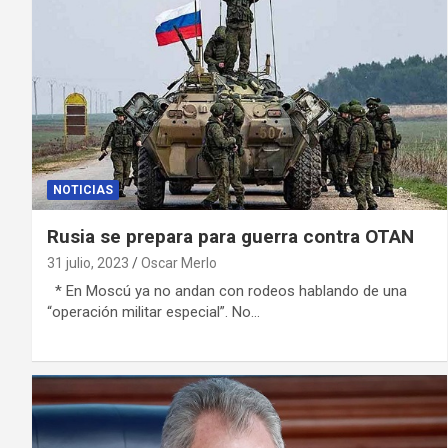
NOTICIAS
Rusia se prepara para guerra contra OTAN
31 julio, 2023
Oscar Merlo
* En Moscú ya no andan con rodeos hablando de una
“operación militar especial”. No…