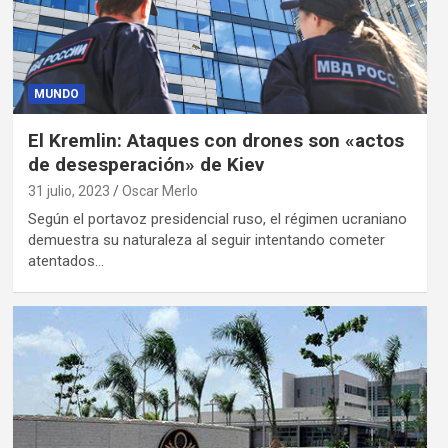
MUNDO
El Kremlin: Ataques con drones son «actos
de desesperación» de Kiev
31 julio, 2023
Oscar Merlo
Según el portavoz presidencial ruso, el régimen ucraniano
demuestra su naturaleza al seguir intentando cometer
atentados…