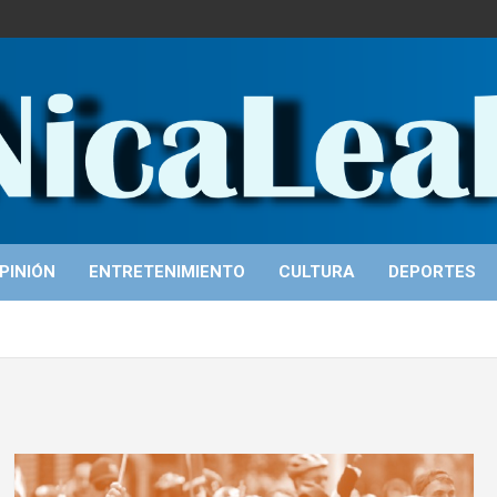
PINIÓN
ENTRETENIMIENTO
CULTURA
DEPORTES