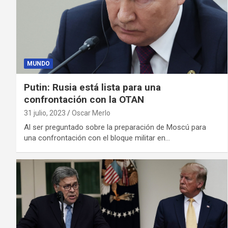
MUNDO
Putin: Rusia está lista para una
confrontación con la OTAN
31 julio, 2023
Oscar Merlo
Al ser preguntado sobre la preparación de Moscú para
una confrontación con el bloque militar en…