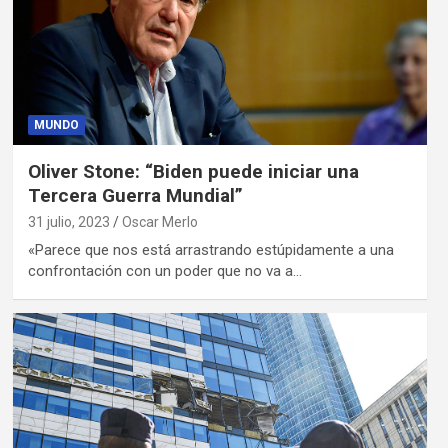
MUNDO
Oliver Stone: “Biden puede iniciar una
Tercera Guerra Mundial”
31 julio, 2023
Oscar Merlo
«Parece que nos está arrastrando estúpidamente a una
confrontación con un poder que no va a…