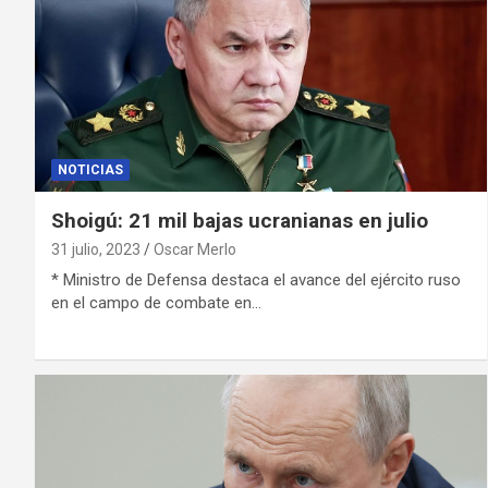
NOTICIAS
Shoigú: 21 mil bajas ucranianas en julio
31 julio, 2023
Oscar Merlo
* Ministro de Defensa destaca el avance del ejército ruso
en el campo de combate en…