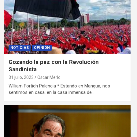
NOTICIAS
OPINIÓN
Gozando la paz con la Revolución
Sandinista
31 julio, 2023
Oscar Merlo
William Fortich Palencia * Estando en Mangua, nos
sentimos en casa; en la casa inmensa de…