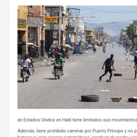
de Estados Unidos en Haití tiene limitados sus movimientos
Además, tiene prohibido caminar por Puerto Príncipe y no pu