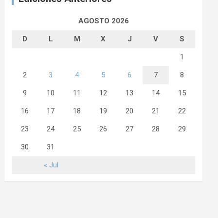
AGOSTO 2026
D
L
M
X
J
V
S
1
2
3
4
5
6
7
8
9
10
11
12
13
14
15
16
17
18
19
20
21
22
23
24
25
26
27
28
29
30
31
« Jul