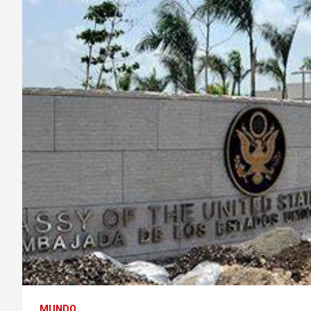
MUNDO