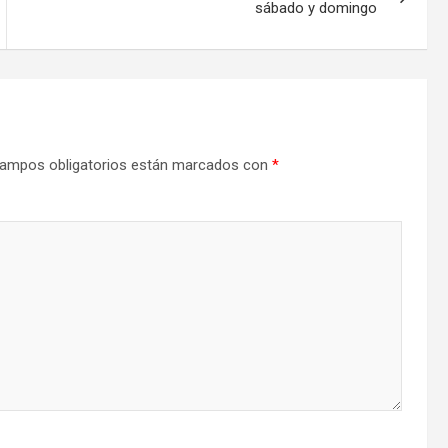
sábado y domingo
ampos obligatorios están marcados con
*