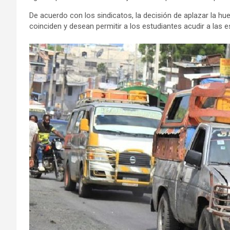
De acuerdo con los sindicatos, la decisión de aplazar la 
coinciden y desean permitir a los estudiantes acudir a las 