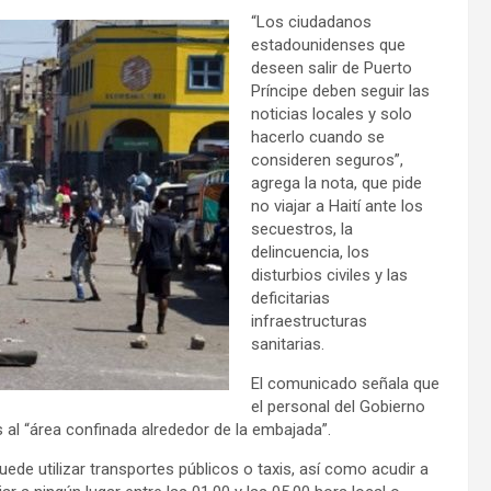
“Los ciudadanos
estadounidenses que
deseen salir de Puerto
Príncipe deben seguir las
noticias locales y solo
hacerlo cuando se
consideren seguros”,
agrega la nota, que pide
no viajar a Haití ante los
secuestros, la
delincuencia, los
disturbios civiles y las
deficitarias
infraestructuras
sanitarias.
El comunicado señala que
el personal del Gobierno
 al “área confinada alrededor de la embajada”.
ede utilizar transportes públicos o taxis, así como acudir a