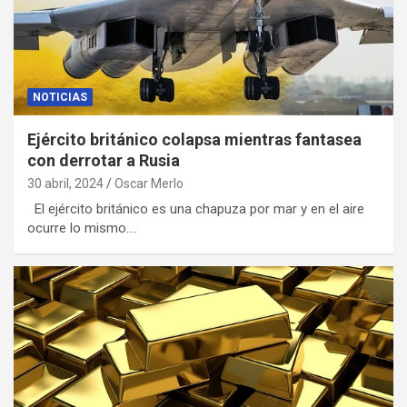
NOTICIAS
Ejército británico colapsa mientras fantasea
con derrotar a Rusia
30 abril, 2024
Oscar Merlo
El ejército británico es una chapuza por mar y en el aire
ocurre lo mismo.…