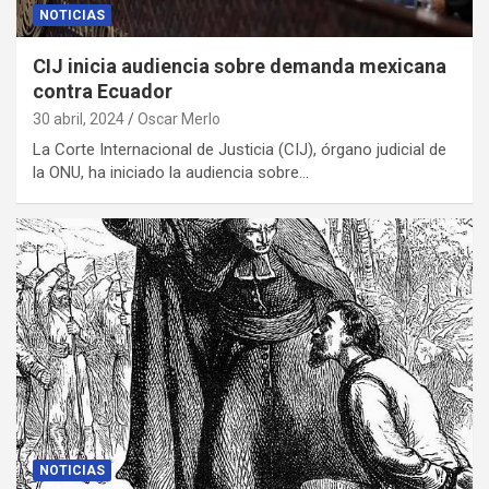
NOTICIAS
CIJ inicia audiencia sobre demanda mexicana
contra Ecuador
30 abril, 2024
Oscar Merlo
La Corte Internacional de Justicia (CIJ), órgano judicial de
la ONU, ha iniciado la audiencia sobre…
NOTICIAS