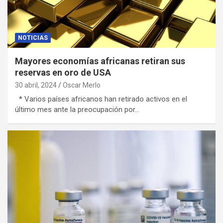
NOTICIAS
Mayores economías africanas retiran sus
reservas en oro de USA
30 abril, 2024
Oscar Merlo
* Varios países africanos han retirado activos en el
último mes ante la preocupación por…