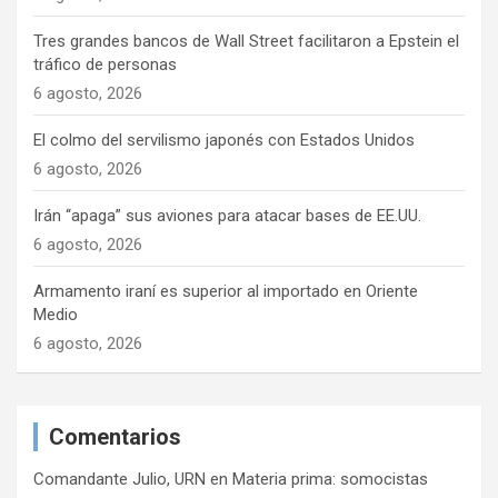
Tres grandes bancos de Wall Street facilitaron a Epstein el
tráfico de personas
6 agosto, 2026
El colmo del servilismo japonés con Estados Unidos
6 agosto, 2026
Irán “apaga” sus aviones para atacar bases de EE.UU.
6 agosto, 2026
Armamento iraní es superior al importado en Oriente
Medio
6 agosto, 2026
Comentarios
Comandante Julio, URN
en
Materia prima: somocistas