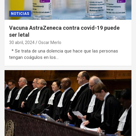
NOTICIAS
Vacuna AstraZeneca contra covid-19 puede
ser letal
30 abril, 2024
Oscar Merlo
* Se trata de una dolencia que hace que las personas
tengan coágulos en los…