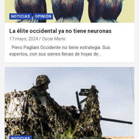
NOTICIAS
OPINIÓN
La élite occidental ya no tiene neuronas
17 mayo, 2024
Oscar Merlo
Piero Pagliani Occidente no tiene estrategia. Sus
expertos, con sus sienes llenas de hojas de…
NOTICIAS