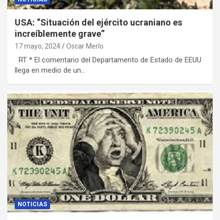
USA: “Situación del ejército ucraniano es
increíblemente grave”
17 mayo, 2024
Oscar Merlo
RT * El comentario del Departamento de Estado de EEUU
llega en medio de un…
NOTICIAS