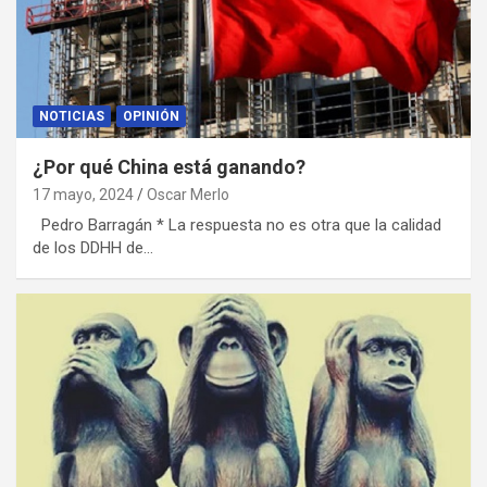
NOTICIAS
OPINIÓN
¿Por qué China está ganando?
17 mayo, 2024
Oscar Merlo
Pedro Barragán * La respuesta no es otra que la calidad
de los DDHH de…