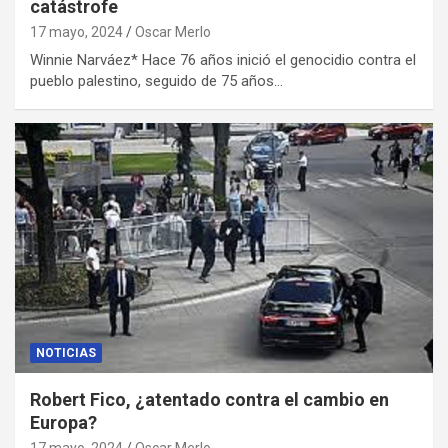
catástrofe
17 mayo, 2024
Oscar Merlo
Winnie Narváez* Hace 76 años inició el genocidio contra el
pueblo palestino, seguido de 75 años…
NOTICIAS
Robert Fico, ¿atentado contra el cambio en
Europa?