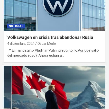
NOTICIAS
Volkswagen en crisis tras abandonar Rusia
4 diciembre, 2024
Oscar Merlo
* El mandatario Vladimir Putin, preguntó: «¿Por qué salió
del mercado ruso? Ahora echan a…