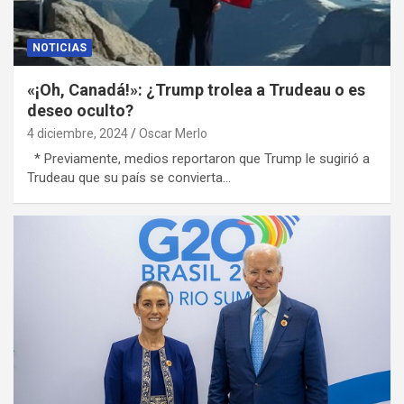
NOTICIAS
«¡Oh, Canadá!»: ¿Trump trolea a Trudeau o es
deseo oculto?
4 diciembre, 2024
Oscar Merlo
* Previamente, medios reportaron que Trump le sugirió a
Trudeau que su país se convierta…