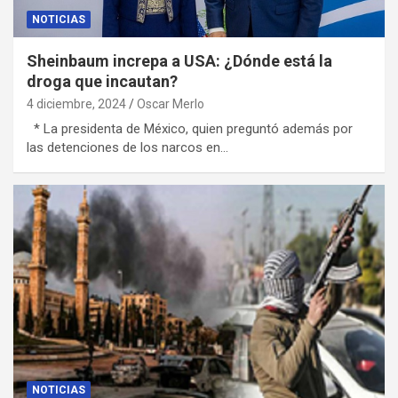
NOTICIAS
Sheinbaum increpa a USA: ¿Dónde está la
droga que incautan?
4 diciembre, 2024
Oscar Merlo
* La presidenta de México, quien preguntó además por
las detenciones de los narcos en…
NOTICIAS