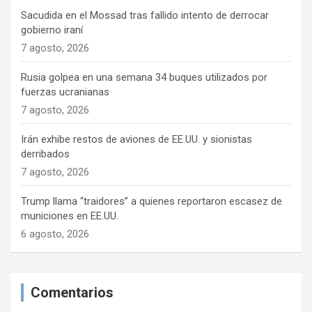
Sacudida en el Mossad tras fallido intento de derrocar
gobierno iraní
7 agosto, 2026
Rusia golpea en una semana 34 buques utilizados por
fuerzas ucranianas
7 agosto, 2026
Irán exhibe restos de aviones de EE.UU. y sionistas
derribados
7 agosto, 2026
Trump llama “traidores” a quienes reportaron escasez de
municiones en EE.UU.
6 agosto, 2026
Comentarios