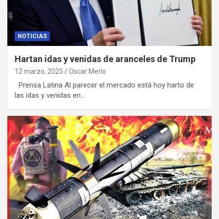
NOTICIAS
Hartan idas y venidas de aranceles de Trump
12 marzo, 2025
Oscar Merlo
Prensa Latina Al parecer el mercado está hoy harto de
las idas y venidas en…