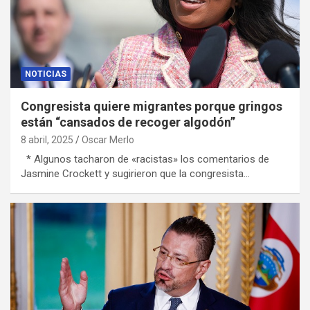
NOTICIAS
Congresista quiere migrantes porque gringos
están “cansados de recoger algodón”
8 abril, 2025
Oscar Merlo
* Algunos tacharon de «racistas» los comentarios de
Jasmine Crockett y sugirieron que la congresista…