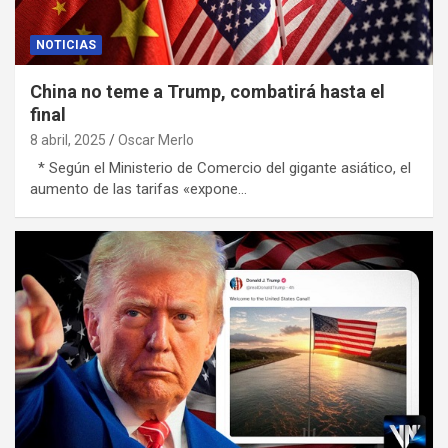
NOTICIAS
China no teme a Trump, combatirá hasta el
final
8 abril, 2025
Oscar Merlo
* Según el Ministerio de Comercio del gigante asiático, el
aumento de las tarifas «expone…