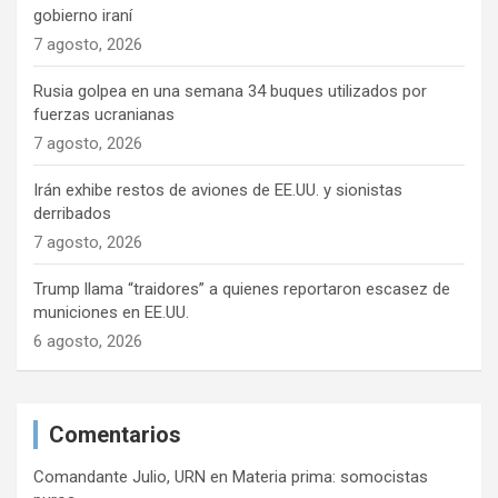
gobierno iraní
7 agosto, 2026
Rusia golpea en una semana 34 buques utilizados por
fuerzas ucranianas
7 agosto, 2026
Irán exhibe restos de aviones de EE.UU. y sionistas
derribados
7 agosto, 2026
Trump llama “traidores” a quienes reportaron escasez de
municiones en EE.UU.
6 agosto, 2026
Comentarios
Comandante Julio, URN
en
Materia prima: somocistas