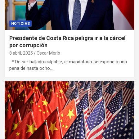
NOTICIAS
Presidente de Costa Rica peligra ir a la cárcel
por corrupción
8 abril, 2025
Oscar Merlo
* De ser hallado culpable, el mandatario se expone a una
pena de hasta ocho…