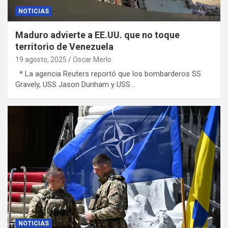
NOTICIAS
Maduro advierte a EE.UU. que no toque
territorio de Venezuela
19 agosto, 2025
Oscar Merlo
* La agencia Reuters reportó que los bombarderos SS
Gravely, USS Jason Dunham y USS…
NOTICIAS