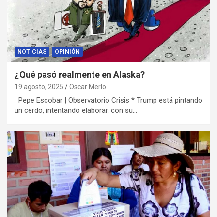
NOTICIAS
OPINIÓN
¿Qué pasó realmente en Alaska?
19 agosto, 2025
Oscar Merlo
Pepe Escobar | Observatorio Crisis * Trump está pintando
un cerdo, intentando elaborar, con su…