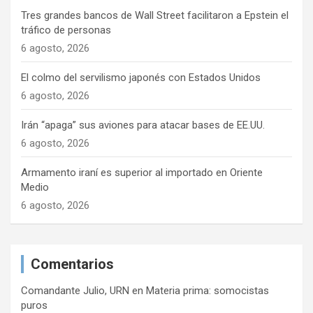
Tres grandes bancos de Wall Street facilitaron a Epstein el
tráfico de personas
6 agosto, 2026
El colmo del servilismo japonés con Estados Unidos
6 agosto, 2026
Irán “apaga” sus aviones para atacar bases de EE.UU.
6 agosto, 2026
Armamento iraní es superior al importado en Oriente
Medio
6 agosto, 2026
Comentarios
Comandante Julio, URN
en
Materia prima: somocistas
puros