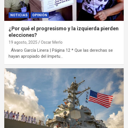
NOTICIAS
OPINIÓN
¿Por qué el progresismo y la izquierda pierden
elecciones?
19 agosto, 2025
Oscar Merlo
Álvaro García Linera | Página 12 * Que las derechas se
hayan apropiado del ímpetu…