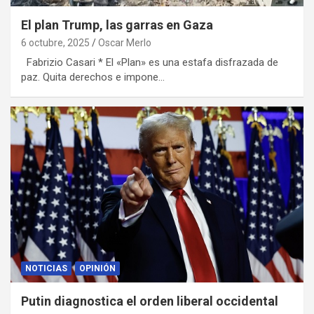
El plan Trump, las garras en Gaza
6 octubre, 2025
Oscar Merlo
Fabrizio Casari * El «Plan» es una estafa disfrazada de
paz. Quita derechos e impone…
NOTICIAS
OPINIÓN
Putin diagnostica el orden liberal occidental