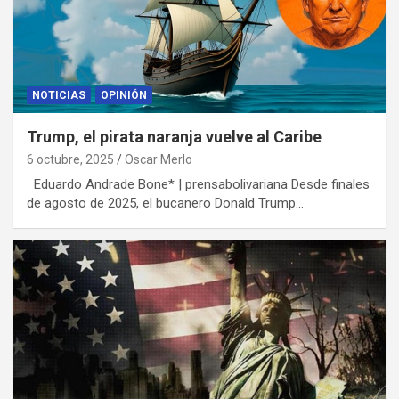
NOTICIAS
OPINIÓN
Trump, el pirata naranja vuelve al Caribe
6 octubre, 2025
Oscar Merlo
Eduardo Andrade Bone* | prensabolivariana Desde finales
de agosto de 2025, el bucanero Donald Trump…