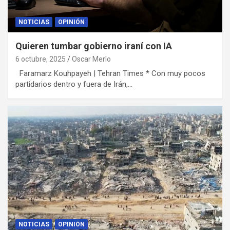
NOTICIAS
OPINIÓN
Quieren tumbar gobierno iraní con IA
6 octubre, 2025
Oscar Merlo
Faramarz Kouhpayeh | Tehran Times * Con muy pocos
partidarios dentro y fuera de Irán,…
NOTICIAS
OPINIÓN