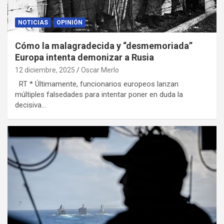
NOTICIAS
OPINIÓN
Cómo la malagradecida y “desmemoriada”
Europa intenta demonizar a Rusia
12 diciembre, 2025
Oscar Merlo
RT * Últimamente, funcionarios europeos lanzan
múltiples falsedades para intentar poner en duda la
decisiva…