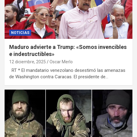
NOTICIAS
Maduro advierte a Trump: «Somos invencibles
e indestructibles»
12 diciembre, 2025
Oscar Merlo
RT * El mandatario venezolano desestimó las amenazas
de Washington contra Caracas. El presidente de…