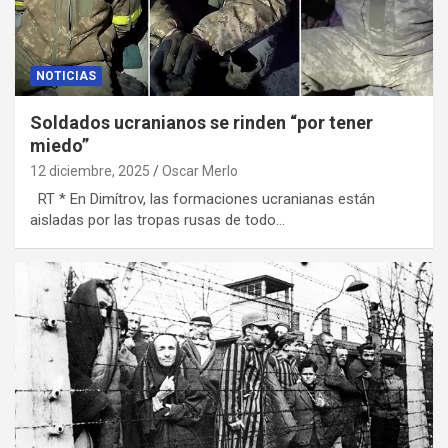
NOTICIAS
Soldados ucranianos se rinden “por tener
miedo”
12 diciembre, 2025
Oscar Merlo
RT * En Dimítrov, las formaciones ucranianas están
aisladas por las tropas rusas de todo…