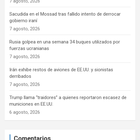
7 agosto, 2026
Sacudida en el Mossad tras fallido intento de derrocar
gobierno iraní
7 agosto, 2026
Rusia golpea en una semana 34 buques utilizados por
fuerzas ucranianas
7 agosto, 2026
Irán exhibe restos de aviones de EE.UU. y sionistas
derribados
7 agosto, 2026
Trump llama “traidores” a quienes reportaron escasez de
municiones en EE.UU.
6 agosto, 2026
Comentarios