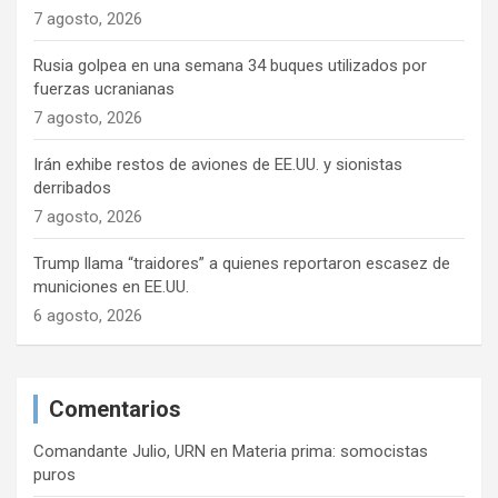
7 agosto, 2026
Rusia golpea en una semana 34 buques utilizados por
fuerzas ucranianas
7 agosto, 2026
Irán exhibe restos de aviones de EE.UU. y sionistas
derribados
7 agosto, 2026
Trump llama “traidores” a quienes reportaron escasez de
municiones en EE.UU.
6 agosto, 2026
Comentarios
Comandante Julio, URN
en
Materia prima: somocistas
puros