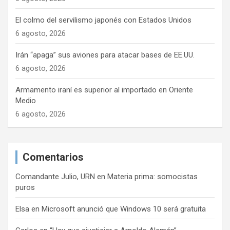
El colmo del servilismo japonés con Estados Unidos
6 agosto, 2026
Irán “apaga” sus aviones para atacar bases de EE.UU.
6 agosto, 2026
Armamento iraní es superior al importado en Oriente
Medio
6 agosto, 2026
Comentarios
Comandante Julio, URN
en
Materia prima: somocistas
puros
Elsa
en
Microsoft anunció que Windows 10 será gratuita