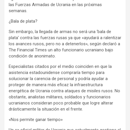
las Fuerzas Armadas de Ucrania en las próximas
semanas.
¿Bala de plata?
Sin embargo, la llegada de armas no será una ‘bala de
plata’ contra las fuerzas rusas ya que «ayudará a ralentizar
los avances rusos, pero no a detenerlos», según declaró a
The Financial Times un alto funcionario ucraniano bajo
condición de anonimato.
Especialistas citados por el medio coinciden en que la
asistencia estadounidense compraría tiempo para
solucionar la carencia de personal y podría ayudar a
proteger de manera más eficaz la infraestructura
energética de Ucrania contra ataques de misiles rusos. No
obstante, analistas militares, soldados y funcionarios
ucranianos consideran poco probable que logre alterar
drásticamente la situación en el frente.
«Nos permite ganar tiempo»