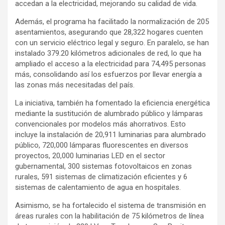
accedan a la electricidad, mejorando su calidad de vida.
Además, el programa ha facilitado la normalización de 205
asentamientos, asegurando que 28,322 hogares cuenten
con un servicio eléctrico legal y seguro. En paralelo, se han
instalado 379.20 kilómetros adicionales de red, lo que ha
ampliado el acceso a la electricidad para 74,495 personas
más, consolidando así los esfuerzos por llevar energía a
las zonas más necesitadas del país.
La iniciativa, también ha fomentado la eficiencia energética
mediante la sustitución de alumbrado público y lámparas
convencionales por modelos más ahorrativos. Esto
incluye la instalación de 20,911 luminarias para alumbrado
público, 720,000 lámparas fluorescentes en diversos
proyectos, 20,000 luminarias LED en el sector
gubernamental, 300 sistemas fotovoltaicos en zonas
rurales, 591 sistemas de climatización eficientes y 6
sistemas de calentamiento de agua en hospitales.
Asimismo, se ha fortalecido el sistema de transmisión en
áreas rurales con la habilitación de 75 kilómetros de línea