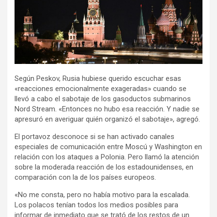
Según Peskov, Rusia hubiese querido escuchar esas
«reacciones emocionalmente exageradas» cuando se
llevó a cabo el sabotaje de los gasoductos submarinos
Nord Stream. «Entonces no hubo esa reacción. Y nadie se
apresuró en averiguar quién organizó el sabotaje», agregó.
El portavoz desconoce si se han activado canales
especiales de comunicación entre Moscú y Washington en
relación con los ataques a Polonia. Pero llamó la atención
sobre la moderada reacción de los estadounidenses, en
comparación con la de los países europeos.
«No me consta, pero no había motivo para la escalada.
Los polacos tenían todos los medios posibles para
informar de inmediato que se trató de los restos de un