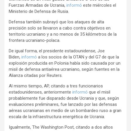
Fuerzas Armadas de Ucrania,
informó
este miércoles el
Ministerio de Defensa de Rusia.
Defensa también subrayó que los ataques de alta
precisión solo se llevaron a cabo contra objetivos en
territorio ucraniano y a no menos de 35 kilómetros de la
frontera ucraniano-polaca.
De igual forma, el presidente estadounidense, Joe
Biden,
informó
a los socios de la OTAN y del G7 de que la
explosión producida en Polonia había sido causada por un
misil de defensa antiaérea ucraniano, según fuentes en la
Alianza citadas por Reuters.
Al mismo tiempo, AP, citando a tres funcionarios
estadounidenses, anteriormente
informó
que el misil
probablemente fue disparado desde Ucrania y que, según
evaluaciones preliminares, fue lanzado por las defensas
aéreas ucranianas en medio de un bombardeo ruso a gran
escala de la infraestructura energética de Ucrania.
Igualmente, The Washington Post, citando a dos altos