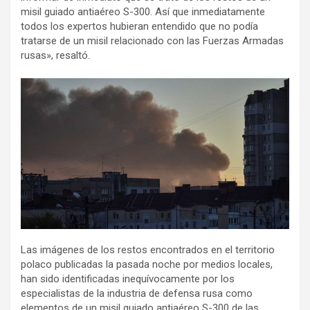
misil guiado antiaéreo S-300. Así que inmediatamente
todos los expertos hubieran entendido que no podía
tratarse de un misil relacionado con las Fuerzas Armadas
rusas», resaltó.
Las imágenes de los restos encontrados en el territorio
polaco publicadas la pasada noche por medios locales,
han sido identificadas inequívocamente por los
especialistas de la industria de defensa rusa como
elementos de un misil guiado antiaéreo S-300 de las