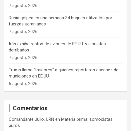
7 agosto, 2026
Rusia golpea en una semana 34 buques utilizados por
fuerzas ucranianas
7 agosto, 2026
Irán exhibe restos de aviones de EE.UU. y sionistas
derribados
7 agosto, 2026
Trump llama “traidores” a quienes reportaron escasez de
municiones en EE.UU.
6 agosto, 2026
Comentarios
Comandante Julio, URN
en
Materia prima: somocistas
puros