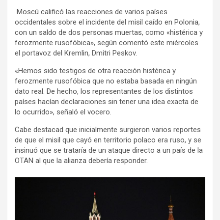
Moscú calificó las reacciones de varios países
occidentales sobre el incidente del misil caído en Polonia,
con un saldo de dos personas muertas, como «histérica y
ferozmente rusofóbica», según comentó este miércoles
el portavoz del Kremlin, Dmitri Peskov.
«Hemos sido testigos de otra reacción histérica y
ferozmente rusofóbica que no estaba basada en ningún
dato real. De hecho, los representantes de los distintos
países hacían declaraciones sin tener una idea exacta de
lo ocurrido», señaló el vocero.
Cabe destacad que inicialmente surgieron varios reportes
de que el misil que cayó en territorio polaco era ruso, y se
insinuó que se trataría de un ataque directo a un país de la
OTAN al que la alianza debería responder.