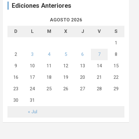
Ediciones Anteriores
AGOSTO 2026
D
L
M
X
J
V
S
1
2
3
4
5
6
7
8
9
10
11
12
13
14
15
16
17
18
19
20
21
22
23
24
25
26
27
28
29
30
31
« Jul