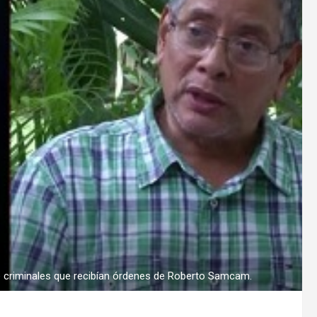
e criminales que recibían órdenes de Roberto Samcam.