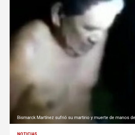
Bismarck Martínez sufrió su martirio y muerte de manos d
NOTICIAS