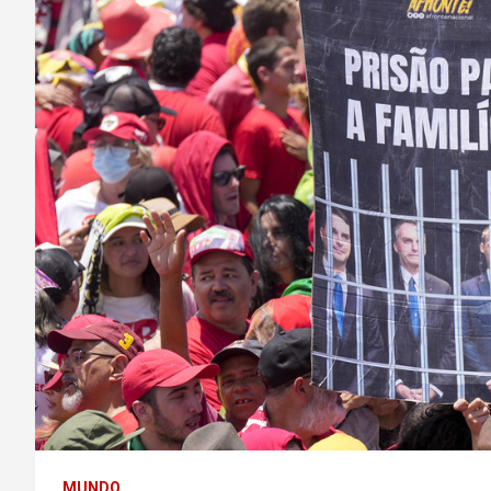
MUNDO