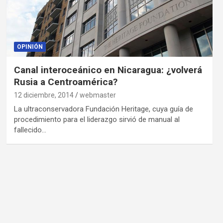
OPINIÓN
Canal interoceánico en Nicaragua: ¿volverá
Rusia a Centroamérica?
12 diciembre, 2014
webmaster
La ultraconservadora Fundación Heritage, cuya guía de
procedimiento para el liderazgo sirvió de manual al
fallecido…