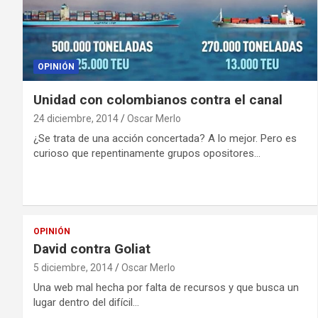
OPINIÓN
Unidad con colombianos contra el canal
24 diciembre, 2014
Oscar Merlo
¿Se trata de una acción concertada? A lo mejor. Pero es
curioso que repentinamente grupos opositores…
OPINIÓN
David contra Goliat
5 diciembre, 2014
Oscar Merlo
Una web mal hecha por falta de recursos y que busca un
lugar dentro del difícil…