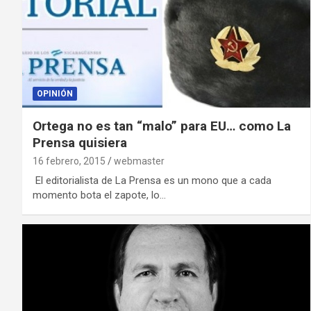
OPINIÓN
Ortega no es tan “malo” para EU… como La
Prensa quisiera
16 febrero, 2015
webmaster
El editorialista de La Prensa es un mono que a cada
momento bota el zapote, lo…