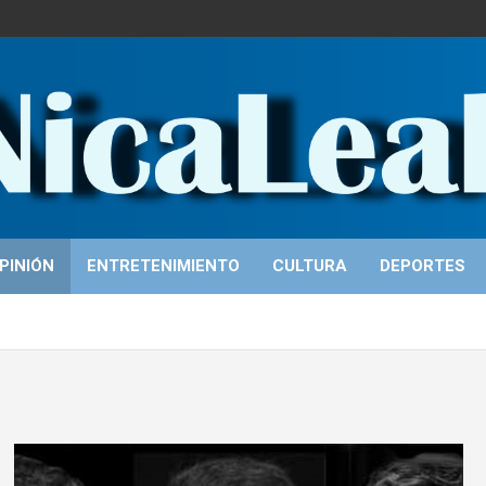
PINIÓN
ENTRETENIMIENTO
CULTURA
DEPORTES