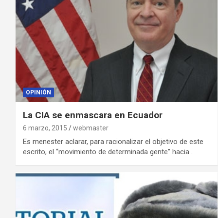
OPINIÓN
La CIA se enmascara en Ecuador
6 marzo, 2015
webmaster
Es menester aclarar, para racionalizar el objetivo de este
escrito, el “movimiento de determinada gente” hacia…