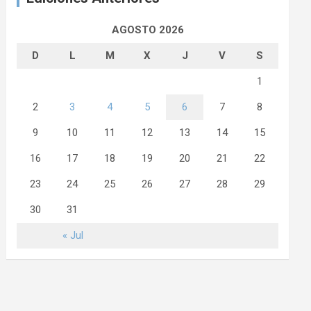
AGOSTO 2026
D
L
M
X
J
V
S
1
2
3
4
5
6
7
8
9
10
11
12
13
14
15
16
17
18
19
20
21
22
23
24
25
26
27
28
29
30
31
« Jul