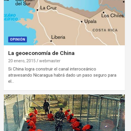
OPINIÓN
La geoeconomía de China
20 enero, 2015
webmaster
Si China logra construir el canal interoceánico
atravesando Nicaragua habrá dado un paso seguro para
el…