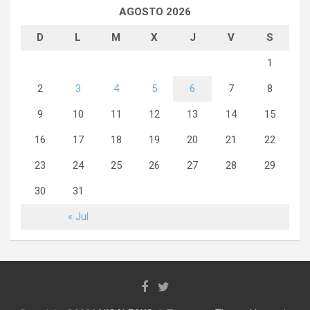
AGOSTO 2026
D
L
M
X
J
V
S
1
2
3
4
5
6
7
8
9
10
11
12
13
14
15
16
17
18
19
20
21
22
23
24
25
26
27
28
29
30
31
« Jul