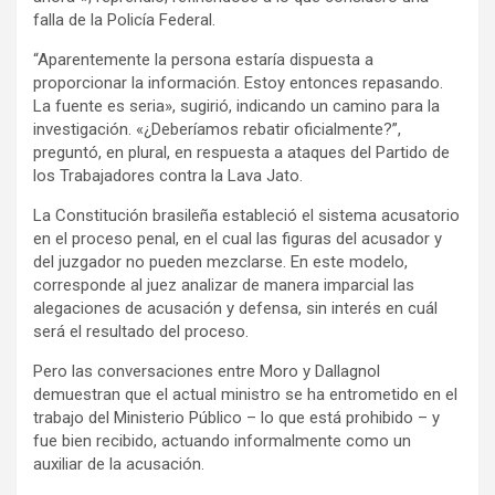
falla de la Policía Federal.
“Aparentemente la persona estaría dispuesta a
proporcionar la información. Estoy entonces repasando.
La fuente es seria», sugirió, indicando un camino para la
investigación. «¿Deberíamos rebatir oficialmente?”,
preguntó, en plural, en respuesta a ataques del Partido de
los Trabajadores contra la Lava Jato.
La Constitución brasileña estableció el sistema acusatorio
en el proceso penal, en el cual las figuras del acusador y
del juzgador no pueden mezclarse. En este modelo,
corresponde al juez analizar de manera imparcial las
alegaciones de acusación y defensa, sin interés en cuál
será el resultado del proceso.
Pero las conversaciones entre Moro y Dallagnol
demuestran que el actual ministro se ha entrometido en el
trabajo del Ministerio Público – lo que está prohibido – y
fue bien recibido, actuando informalmente como un
auxiliar de la acusación.