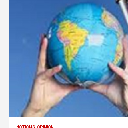
NOTICIAS
OPINIÓN