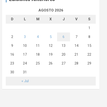
AGOSTO 2026
D
L
M
X
J
V
S
1
2
3
4
5
6
7
8
9
10
11
12
13
14
15
16
17
18
19
20
21
22
23
24
25
26
27
28
29
30
31
« Jul