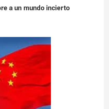
re a un mundo incierto