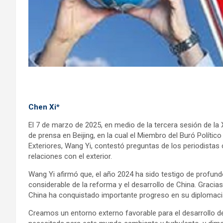
Chen Xi*
El 7 de marzo de 2025, en medio de la tercera sesión de la
de prensa en Beijing, en la cual el Miembro del Buró Políti
Exteriores, Wang Yi, contestó preguntas de los periodistas c
relaciones con el exterior.
Wang Yi afirmó que, el año 2024 ha sido testigo de profund
considerable de la reforma y el desarrollo de China. Gracias 
China ha conquistado importante progreso en su diplomaci
Creamos un entorno externo favorable para el desarrollo de