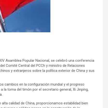
 XIV Asamblea Popular Nacional, se celebró una conferencia
co del Comité Central del PCCh y ministro de Relaciones
hinos y extranjeros sobre la política exterior de China y sus
os cambios en la configuración mundial y el progreso
a la toma del timón por el secretario general, Xi Jinping,
a.
 alta calidad de China, proporcionamos estabilidad bien