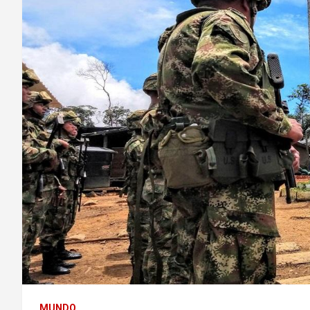
MUNDO