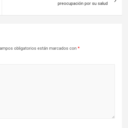
preocupación por su salud
ampos obligatorios están marcados con
*