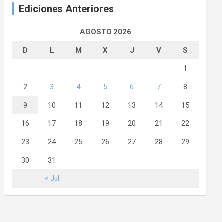
Ediciones Anteriores
AGOSTO 2026
D
L
M
X
J
V
S
1
2
3
4
5
6
7
8
9
10
11
12
13
14
15
16
17
18
19
20
21
22
23
24
25
26
27
28
29
30
31
« Jul