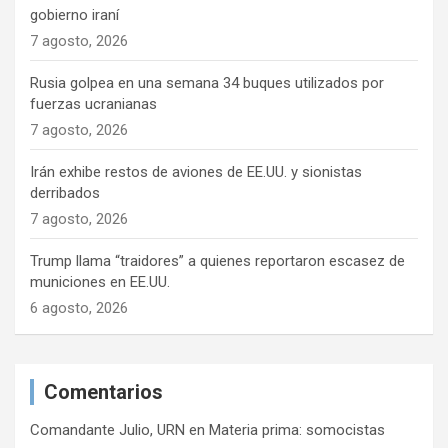
gobierno iraní
7 agosto, 2026
Rusia golpea en una semana 34 buques utilizados por
fuerzas ucranianas
7 agosto, 2026
Irán exhibe restos de aviones de EE.UU. y sionistas
derribados
7 agosto, 2026
Trump llama “traidores” a quienes reportaron escasez de
municiones en EE.UU.
6 agosto, 2026
Comentarios
Comandante Julio, URN
en
Materia prima: somocistas