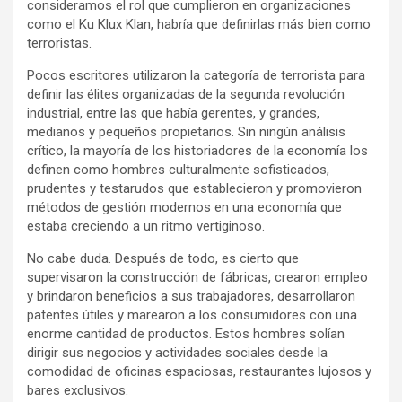
consideramos el rol que cumplieron en organizaciones
como el Ku Klux Klan, habría que definirlas más bien como
terroristas.
Pocos escritores utilizaron la categoría de terrorista para
definir las élites organizadas de la segunda revolución
industrial, entre las que había gerentes, y grandes,
medianos y pequeños propietarios. Sin ningún análisis
crítico, la mayoría de los historiadores de la economía los
definen como hombres culturalmente sofisticados,
prudentes y testarudos que establecieron y promovieron
métodos de gestión modernos en una economía que
estaba creciendo a un ritmo vertiginoso.
No cabe duda. Después de todo, es cierto que
supervisaron la construcción de fábricas, crearon empleo
y brindaron beneficios a sus trabajadores, desarrollaron
patentes útiles y marearon a los consumidores con una
enorme cantidad de productos. Estos hombres solían
dirigir sus negocios y actividades sociales desde la
comodidad de oficinas espaciosas, restaurantes lujosos y
bares exclusivos.