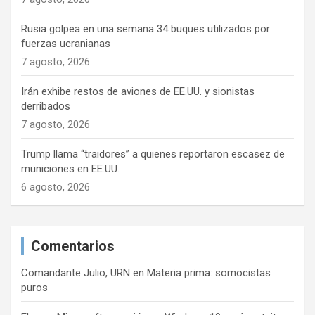
Rusia golpea en una semana 34 buques utilizados por
fuerzas ucranianas
7 agosto, 2026
Irán exhibe restos de aviones de EE.UU. y sionistas
derribados
7 agosto, 2026
Trump llama “traidores” a quienes reportaron escasez de
municiones en EE.UU.
6 agosto, 2026
Comentarios
Comandante Julio, URN
en
Materia prima: somocistas
puros