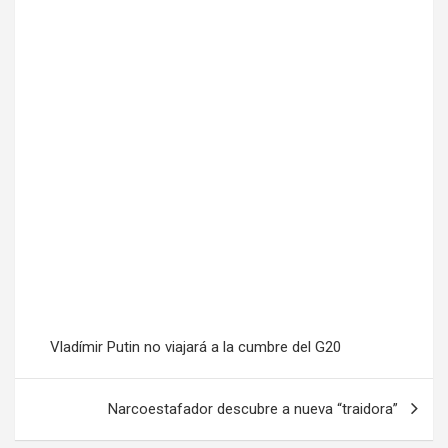
Vladímir Putin no viajará a la cumbre del G20
Narcoestafador descubre a nueva “traidora”