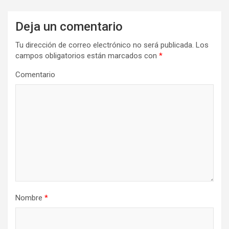
Deja un comentario
Tu dirección de correo electrónico no será publicada.
Los
campos obligatorios están marcados con
*
Comentario
Nombre
*