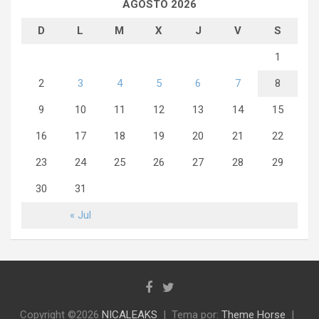
AGOSTO 2026
D
L
M
X
J
V
S
1
2
3
4
5
6
7
8
9
10
11
12
13
14
15
16
17
18
19
20
21
22
23
24
25
26
27
28
29
30
31
« Jul
Copyright ©2026
NICALEAKS
Tema por:
Theme Horse