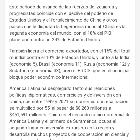
Este período de avance de las fuerzas de izquierda y
progresistas coincide con el declive del poderío de
Estados Unidos y el fortalecimiento de China y otros
países que le disputan la hegemonía mundial. China es la
segunda economía del mundo, con el 18% del PIB
planetario contra un 24% de Estados Unidos.
También lidera el comercio exportador, con el 15% del total
mundial contra el 10% de Estados Unidos, y junto a la India
(economía 5), Brasil (economía 11), Rusia (economía 12) y
Sudáfrica (economía 33), creó el BRICS, que es el principal
bloque poder económico internacional.
América Latina ha desplegado tanto sus relaciones
políticas, diplomáticas, comerciales y de inversión con
China, que entre 1999 y 2021 su comercio con esa nación
se multiplicó por 55, al pasar de $8,260 millones a
$451,591 millones. China es el segundo socio comercial de
América Latina y el primero de Suramérica, ocupa el
segundo lugar en inversión extranjera en la región y
desarrolla muchos proyectos de cooperación en ciencia y