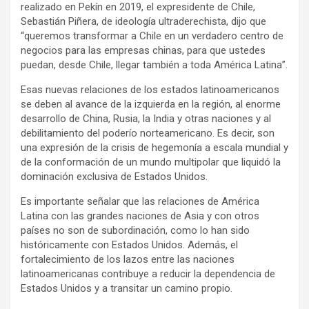
realizado en Pekín en 2019, el expresidente de Chile,
Sebastián Piñera, de ideología ultraderechista, dijo que
“queremos transformar a Chile en un verdadero centro de
negocios para las empresas chinas, para que ustedes
puedan, desde Chile, llegar también a toda América Latina”.
Esas nuevas relaciones de los estados latinoamericanos
se deben al avance de la izquierda en la región, al enorme
desarrollo de China, Rusia, la India y otras naciones y al
debilitamiento del poderío norteamericano. Es decir, son
una expresión de la crisis de hegemonía a escala mundial y
de la conformación de un mundo multipolar que liquidó la
dominación exclusiva de Estados Unidos.
Es importante señalar que las relaciones de América
Latina con las grandes naciones de Asia y con otros
países no son de subordinación, como lo han sido
históricamente con Estados Unidos. Además, el
fortalecimiento de los lazos entre las naciones
latinoamericanas contribuye a reducir la dependencia de
Estados Unidos y a transitar un camino propio.