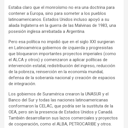
Estaba claro que el monroísmo no era una doctrina para
contener a Europa, sino para someter a los pueblos
latinoamericanos. Estados Unidos incluso apoyó a su
aliada Inglaterra en la guerra de las Malvinas de 1983, una
posesión inglesa arrebatada a Argentina.
Pero esa política no impidió que en el siglo XXI surgieran
en Latinoamérica gobiernos de izquierda y progresistas
que bloquearon importantes proyectos imperiales (como
el ALCA y otros) y comenzaron a aplicar políticas de
intervención estatal, redistribución del ingreso, reducción
de la pobreza, reinserción en la economía mundial,
defensa de la soberanía nacional y creación de espacios
de integración.
Los gobiernos de Suramérica crearon la UNASUR y el
Banco del Sur y todas las naciones latinoamericanas
conformaron la CELAC, que podría ser la sustituta de la
OEA, pero sin la presencia de Estados Unidos y Canadá.
También desarrollaron sus lazos comerciales y proyectos
de cooperación, como el ALBA, PETROCARIBE y otros.