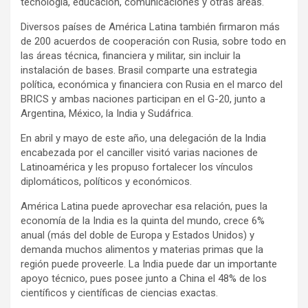
tecnología, educación, comunicaciones y otras áreas.
Diversos países de América Latina también firmaron más
de 200 acuerdos de cooperación con Rusia, sobre todo en
las áreas técnica, financiera y militar, sin incluir la
instalación de bases. Brasil comparte una estrategia
política, económica y financiera con Rusia en el marco del
BRICS y ambas naciones participan en el G-20, junto a
Argentina, México, la India y Sudáfrica.
En abril y mayo de este año, una delegación de la India
encabezada por el canciller visitó varias naciones de
Latinoamérica y les propuso fortalecer los vínculos
diplomáticos, políticos y económicos.
América Latina puede aprovechar esa relación, pues la
economía de la India es la quinta del mundo, crece 6%
anual (más del doble de Europa y Estados Unidos) y
demanda muchos alimentos y materias primas que la
región puede proveerle. La India puede dar un importante
apoyo técnico, pues posee junto a China el 48% de los
científicos y científicas de ciencias exactas.