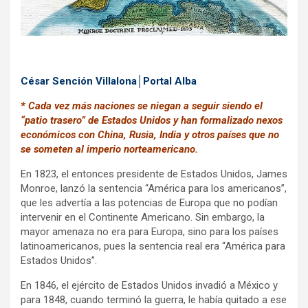
César Sención Villalona│Portal Alba
* Cada vez más naciones se niegan a seguir siendo el
“patio trasero” de Estados Unidos y han formalizado nexos
económicos con China, Rusia, India y otros países que no
se someten al imperio norteamericano.
En 1823, el entonces presidente de Estados Unidos, James
Monroe, lanzó la sentencia “América para los americanos”,
que les advertía a las potencias de Europa que no podían
intervenir en el Continente Americano. Sin embargo, la
mayor amenaza no era para Europa, sino para los países
latinoamericanos, pues la sentencia real era “América para
Estados Unidos”.
En 1846, el ejército de Estados Unidos invadió a México y
para 1848, cuando terminó la guerra, le había quitado a ese