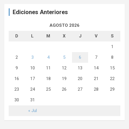
Ediciones Anteriores
AGOSTO 2026
D
L
M
X
J
V
S
1
2
3
4
5
6
7
8
9
10
11
12
13
14
15
16
17
18
19
20
21
22
23
24
25
26
27
28
29
30
31
« Jul