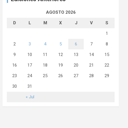
AGOSTO 2026
D
L
M
X
J
V
S
1
2
3
4
5
6
7
8
9
10
11
12
13
14
15
16
17
18
19
20
21
22
23
24
25
26
27
28
29
30
31
« Jul