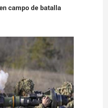
v en campo de batalla