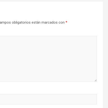
ampos obligatorios están marcados con
*