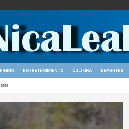
PINIÓN
ENTRETENIMIENTO
CULTURA
DEPORTES
talla