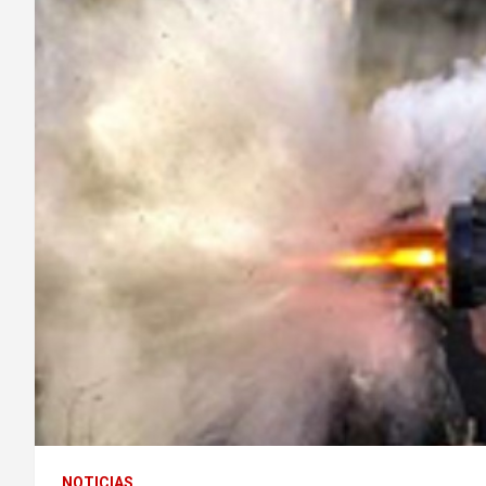
NOTICIAS