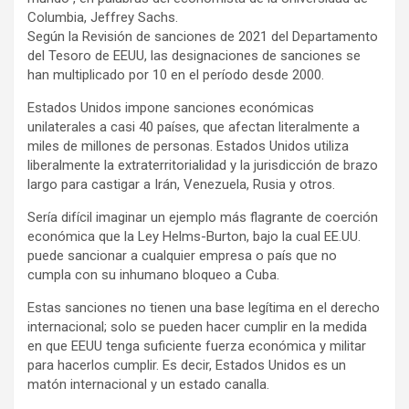
Columbia, Jeffrey Sachs.
Según la Revisión de sanciones de 2021 del Departamento
del Tesoro de EEUU, las designaciones de sanciones se
han multiplicado por 10 en el período desde 2000.
Estados Unidos impone sanciones económicas
unilaterales a casi 40 países, que afectan literalmente a
miles de millones de personas. Estados Unidos utiliza
liberalmente la extraterritorialidad y la jurisdicción de brazo
largo para castigar a Irán, Venezuela, Rusia y otros.
Sería difícil imaginar un ejemplo más flagrante de coerción
económica que la Ley Helms-Burton, bajo la cual EE.UU.
puede sancionar a cualquier empresa o país que no
cumpla con su inhumano bloqueo a Cuba.
Estas sanciones no tienen una base legítima en el derecho
internacional; solo se pueden hacer cumplir en la medida
en que EEUU tenga suficiente fuerza económica y militar
para hacerlos cumplir. Es decir, Estados Unidos es un
matón internacional y un estado canalla.