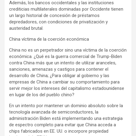
Además, los bancos occidentales y las instituciones
crediticias multilaterales dominadas por Occidente tienen
un largo historial de concesión de préstamos
depredadores, con condiciones de privatización y
austeridad brutal.
China víctima de la coerción económica
China no es un perpetrador sino una víctima de la coerción
económica. ¿Qué es la guerra comercial de Trump-Biden
contra China más que un intento de utilizar aranceles,
sanciones, amenazas y castigos para contener el
desarrollo de China; ¿Para obligar al gobierno y las
empresas de China a cambiar su comportamiento para
servir mejor los intereses del capitalismo estadounidense
en lugar de los del pueblo chino?
En un intento por mantener un dominio absoluto sobre la
tecnología avanzada de semiconductores, la
administración Biden está implementando una estrategia
de espectro completo para evitar que China acceda a
chips fabricados en EE. UU. o incorpore propiedad