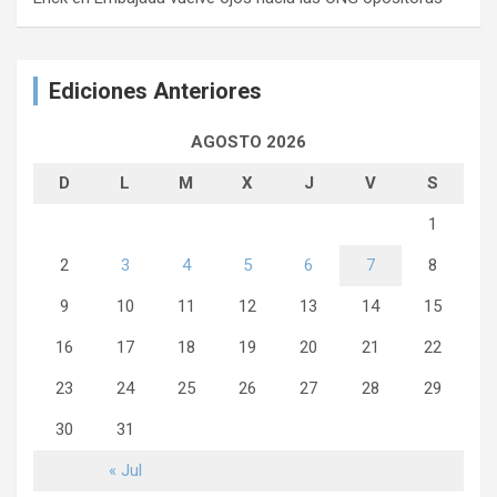
Ediciones Anteriores
AGOSTO 2026
D
L
M
X
J
V
S
1
2
3
4
5
6
7
8
9
10
11
12
13
14
15
16
17
18
19
20
21
22
23
24
25
26
27
28
29
30
31
« Jul