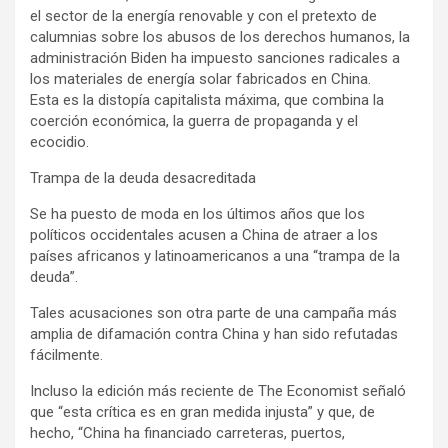
el sector de la energía renovable y con el pretexto de
calumnias sobre los abusos de los derechos humanos, la
administración Biden ha impuesto sanciones radicales a
los materiales de energía solar fabricados en China.
Esta es la distopía capitalista máxima, que combina la
coerción económica, la guerra de propaganda y el
ecocidio.
Trampa de la deuda desacreditada
Se ha puesto de moda en los últimos años que los
políticos occidentales acusen a China de atraer a los
países africanos y latinoamericanos a una “trampa de la
deuda”.
Tales acusaciones son otra parte de una campaña más
amplia de difamación contra China y han sido refutadas
fácilmente.
Incluso la edición más reciente de The Economist señaló
que “esta crítica es en gran medida injusta” y que, de
hecho, “China ha financiado carreteras, puertos,