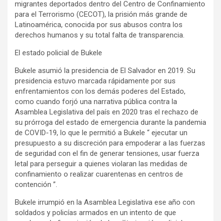
migrantes deportados dentro del Centro de Confinamiento
para el Terrorismo (CECOT), la prisión más grande de
Latinoamérica, conocida por sus abusos contra los
derechos humanos y su total falta de transparencia.
El estado policial de Bukele
Bukele asumió la presidencia de El Salvador en 2019. Su
presidencia estuvo marcada rápidamente por sus
enfrentamientos con los demás poderes del Estado,
como cuando forjó una narrativa pública contra la
Asamblea Legislativa del país en 2020 tras el rechazo de
su prórroga del estado de emergencia durante la pandemia
de COVID-19, lo que le permitió a Bukele “ ejecutar un
presupuesto a su discreción para empoderar a las fuerzas
de seguridad con el fin de generar tensiones, usar fuerza
letal para perseguir a quienes violaran las medidas de
confinamiento o realizar cuarentenas en centros de
contención ”.
Bukele irrumpió en la Asamblea Legislativa ese año con
soldados y policías armados en un intento de que