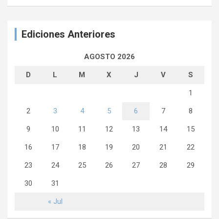
Ediciones Anteriores
AGOSTO 2026
D
L
M
X
J
V
S
1
2
3
4
5
6
7
8
9
10
11
12
13
14
15
16
17
18
19
20
21
22
23
24
25
26
27
28
29
30
31
« Jul