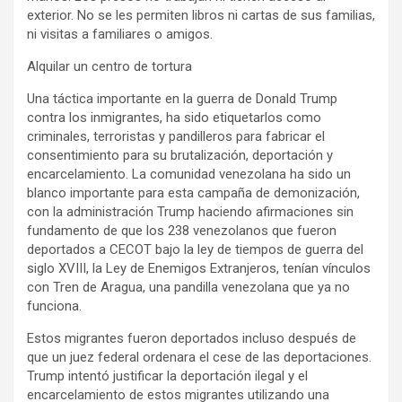
exterior. No se les permiten libros ni cartas de sus familias,
ni visitas a familiares o amigos.
Alquilar un centro de tortura
Una táctica importante en la guerra de Donald Trump
contra los inmigrantes, ha sido etiquetarlos como
criminales, terroristas y pandilleros para fabricar el
consentimiento para su brutalización, deportación y
encarcelamiento. La comunidad venezolana ha sido un
blanco importante para esta campaña de demonización,
con la administración Trump haciendo afirmaciones sin
fundamento de que los 238 venezolanos que fueron
deportados a CECOT bajo la ley de tiempos de guerra del
siglo XVIII, la Ley de Enemigos Extranjeros, tenían vínculos
con Tren de Aragua, una pandilla venezolana que ya no
funciona.
Estos migrantes fueron deportados incluso después de
que un juez federal ordenara el cese de las deportaciones.
Trump intentó justificar la deportación ilegal y el
encarcelamiento de estos migrantes utilizando una