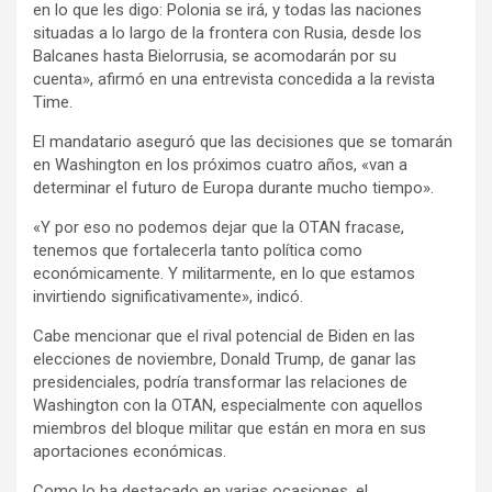
en lo que les digo: Polonia se irá, y todas las naciones
situadas a lo largo de la frontera con Rusia, desde los
Balcanes hasta Bielorrusia, se acomodarán por su
cuenta», afirmó en una entrevista concedida a la revista
Time.
El mandatario aseguró que las decisiones que se tomarán
en Washington en los próximos cuatro años, «van a
determinar el futuro de Europa durante mucho tiempo».
«Y por eso no podemos dejar que la OTAN fracase,
tenemos que fortalecerla tanto política como
económicamente. Y militarmente, en lo que estamos
invirtiendo significativamente», indicó.
Cabe mencionar que el rival potencial de Biden en las
elecciones de noviembre, Donald Trump, de ganar las
presidenciales, podría transformar las relaciones de
Washington con la OTAN, especialmente con aquellos
miembros del bloque militar que están en mora en sus
aportaciones económicas.
Como lo ha destacado en varias ocasiones, el