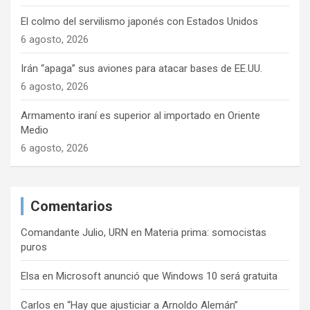
El colmo del servilismo japonés con Estados Unidos
6 agosto, 2026
Irán “apaga” sus aviones para atacar bases de EE.UU.
6 agosto, 2026
Armamento iraní es superior al importado en Oriente
Medio
6 agosto, 2026
Comentarios
Comandante Julio, URN
en
Materia prima: somocistas
puros
Elsa
en
Microsoft anunció que Windows 10 será gratuita
Carlos
en
“Hay que ajusticiar a Arnoldo Alemán”