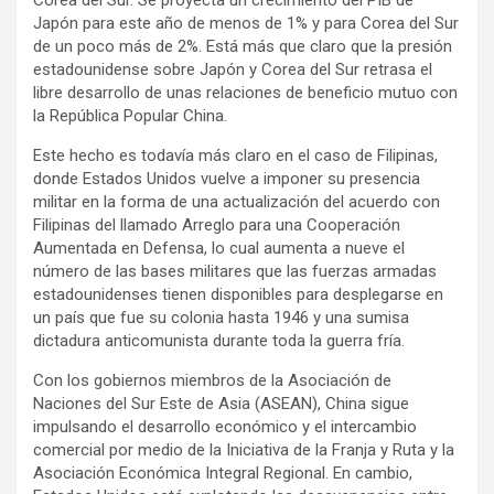
Japón para este año de menos de 1% y para Corea del Sur
de un poco más de 2%. Está más que claro que la presión
estadounidense sobre Japón y Corea del Sur retrasa el
libre desarrollo de unas relaciones de beneficio mutuo con
la República Popular China.
Este hecho es todavía más claro en el caso de Filipinas,
donde Estados Unidos vuelve a imponer su presencia
militar en la forma de una actualización del acuerdo con
Filipinas del llamado Arreglo para una Cooperación
Aumentada en Defensa, lo cual aumenta a nueve el
número de las bases militares que las fuerzas armadas
estadounidenses tienen disponibles para desplegarse en
un país que fue su colonia hasta 1946 y una sumisa
dictadura anticomunista durante toda la guerra fría.
Con los gobiernos miembros de la Asociación de
Naciones del Sur Este de Asia (ASEAN), China sigue
impulsando el desarrollo económico y el intercambio
comercial por medio de la Iniciativa de la Franja y Ruta y la
Asociación Económica Integral Regional. En cambio,