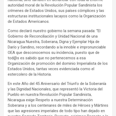
autoridad moral de la Revolución Popular Sandinista los
crímenes de Estados Unidos, sus países cómplices y las
estructuras institucionales lacayos como la Organización
de Estados Americanos.
Como declaró nuestro gobierno la semana pasada: “El
Gobierno de Reconciliación y Unidad Nacional de una
Nicaragua Nuestra, Soberana, Digna y Ejemplar Hija de
Darío y Sandino, recordando a la innoble e impronunciable
OEA que desconocemos su incidencia, puesto que de
tod@s es sabido que no pertenecemos a esa
Organización de promoción del dominio Imperialista de los
Estados Unidos, tantas veces evidenciada como el
estercolero de la Historia.
En este Año del 45 Aniversario del Triunfo de la Soberanía
y las Dignidad Nacionales, que representó la Victoria del
Pueblo en nuestra Revolución Popular Sandinista,
Nicaragua exige Respeto a nuestra Determinación
Soberana y a los centenares de miles de Héroes y Mártires
que las agresiones imperiales de todo tipo han dejado en