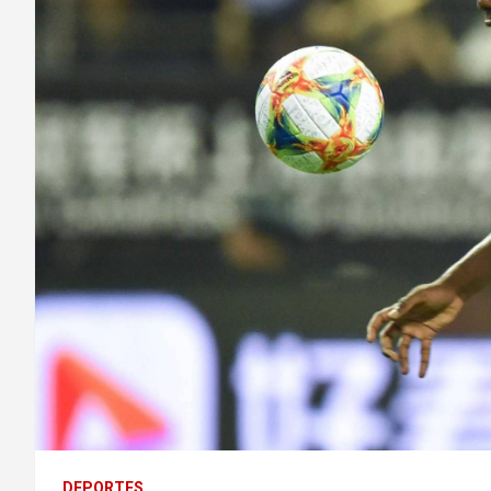
DEPORTES