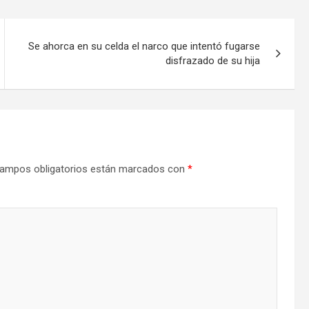
Se ahorca en su celda el narco que intentó fugarse
disfrazado de su hija
ampos obligatorios están marcados con
*