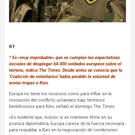
k
p
RT
* Es «muy improbable» que se cumplan las expectativas
iniciales de desplegar 64.000 soldados europeos sobre el
terreno, indica The Times. Desde antes se conocía que la
‘Coalición de voluntarios’ había perdido la voluntad de
enviar tropas a Kiev.
Europa no tiene los recursos como para influir en la
resolución del conflicto ucraniano bajo términos
beneficiosos para Kiev, señaló el domingo The Times.
«Es evidente que, incluso si se mantiene firme en su
postura diplomática, Europa carece de la fuerza necesaria
para respaldar a Kiev en la negociación de condiciones