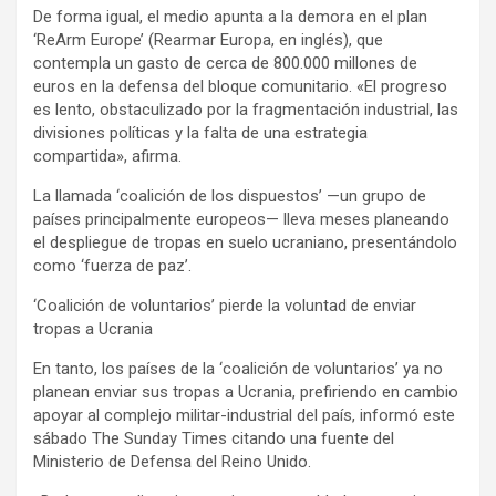
De forma igual, el medio apunta a la demora en el plan
‘ReArm Europe’ (Rearmar Europa, en inglés), que
contempla un gasto de cerca de 800.000 millones de
euros en la defensa del bloque comunitario. «El progreso
es lento, obstaculizado por la fragmentación industrial, las
divisiones políticas y la falta de una estrategia
compartida», afirma.
La llamada ‘coalición de los dispuestos’ —un grupo de
países principalmente europeos— lleva meses planeando
el despliegue de tropas en suelo ucraniano, presentándolo
como ‘fuerza de paz’.
‘Coalición de voluntarios’ pierde la voluntad de enviar
tropas a Ucrania
En tanto, los países de la ‘coalición de voluntarios’ ya no
planean enviar sus tropas a Ucrania, prefiriendo en cambio
apoyar al complejo militar-industrial del país, informó este
sábado The Sunday Times citando una fuente del
Ministerio de Defensa del Reino Unido.