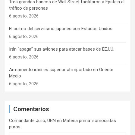
Tres grandes bancos de Wall Street facilitaron a Epstein el
tráfico de personas
6 agosto, 2026
El colmo del servilismo japonés con Estados Unidos
6 agosto, 2026
Irán “apaga” sus aviones para atacar bases de EE.UU.
6 agosto, 2026
Armamento iraní es superior al importado en Oriente
Medio
6 agosto, 2026
Comentarios
Comandante Julio, URN
en
Materia prima: somocistas
puros