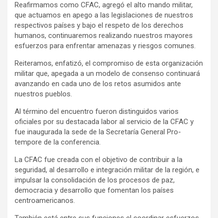
Reafirmamos como CFAC, agregó el alto mando militar,
que actuamos en apego a las legislaciones de nuestros
respectivos países y bajo el respeto de los derechos
humanos, continuaremos realizando nuestros mayores
esfuerzos para enfrentar amenazas y riesgos comunes.
Reiteramos, enfatizó, el compromiso de esta organización
militar que, apegada a un modelo de consenso continuará
avanzando en cada uno de los retos asumidos ante
nuestros pueblos.
Al término del encuentro fueron distinguidos varios
oficiales por su destacada labor al servicio de la CFAC y
fue inaugurada la sede de la Secretaría General Pro-
tempore de la conferencia.
La CFAC fue creada con el objetivo de contribuir a la
seguridad, al desarrollo e integración militar de la región, e
impulsar la consolidación de los procesos de paz,
democracia y desarrollo que fomentan los países
centroamericanos.
También está entre sus funciones el coordinar esfuerzos