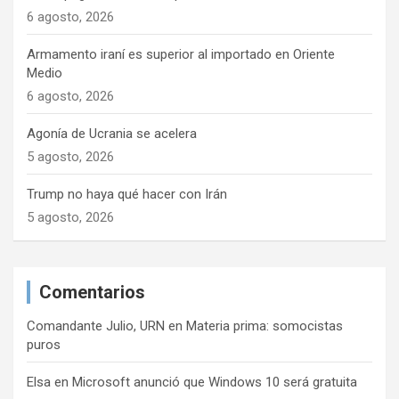
6 agosto, 2026
Armamento iraní es superior al importado en Oriente
Medio
6 agosto, 2026
Agonía de Ucrania se acelera
5 agosto, 2026
Trump no haya qué hacer con Irán
5 agosto, 2026
Comentarios
Comandante Julio, URN
en
Materia prima: somocistas
puros
Elsa
en
Microsoft anunció que Windows 10 será gratuita